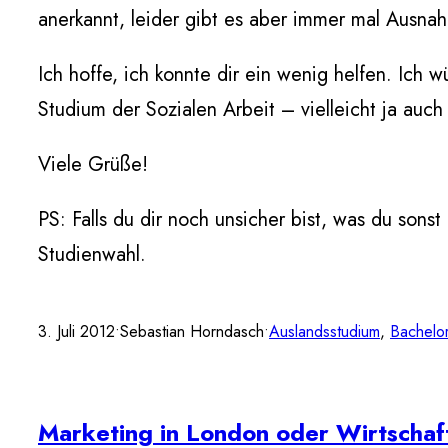
anerkannt, leider gibt es aber immer mal Ausna
Ich hoffe, ich konnte dir ein wenig helfen. Ich 
Studium der Sozialen Arbeit – vielleicht ja auch 
Viele Grüße!
PS: Falls du dir noch unsicher bist, was du sonst
Studienwahl.
3. Juli 2012
•
Sebastian Horndasch
•
Auslandsstudium
, 
Bachelo
Marketing in London oder Wirtschaf