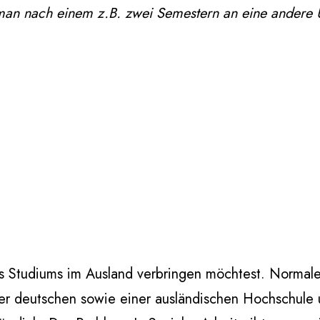
an nach einem z.B. zwei Semestern an eine andere 
es Studiums im Ausland verbringen möchtest. Normale
einer deutschen sowie einer ausländischen Hochschule