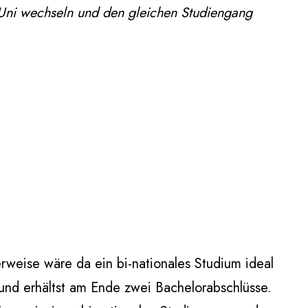
Uni wechseln und den gleichen Studiengang
rweise wäre da ein bi-nationales Studium ideal
 und erhältst am Ende zwei Bachelorabschlüsse.