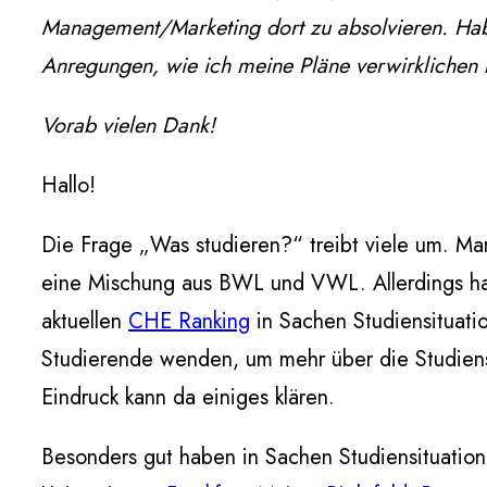
Management/Marketing dort zu absolvieren. Hab
Anregungen, wie ich meine Pläne verwirklichen
Vorab vielen Dank!
Hallo!
Die Frage „Was studieren?“ treibt viele um. Ma
eine Mischung aus BWL und VWL. Allerdings hat
aktuellen
CHE Ranking
in Sachen Studiensituatio
Studierende wenden, um mehr über die Studiensi
Eindruck kann da einiges klären.
Besonders gut haben in Sachen Studiensituatio