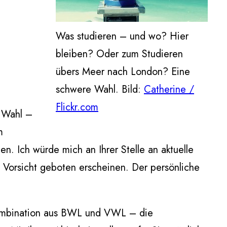
Was studieren – und wo? Hier
bleiben? Oder zum Studieren
übers Meer nach London? Eine
schwere Wahl. Bild:
Catherine /
Flickr.com
e Wahl –
m
en. Ich würde mich an Ihrer Stelle an aktuelle
 Vorsicht geboten erscheinen. Der persönliche
 Kombination aus BWL und VWL – die