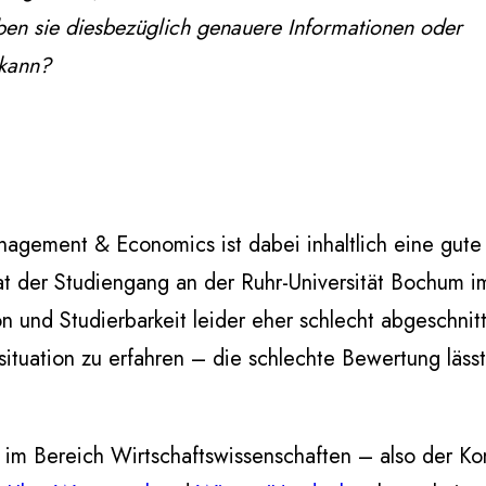
en sie diesbezüglich genauere Informationen oder
 kann?
nagement & Economics ist dabei inhaltlich eine gut
 der Studiengang an der Ruhr-Universität Bochum i
n und Studierbarkeit leider eher schlecht abgeschnitt
tuation zu erfahren – die schlechte Bewertung lässt
n im Bereich Wirtschaftswissenschaften – also der