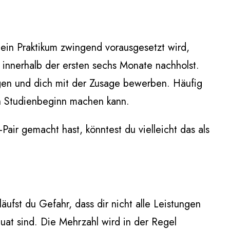
 ein Praktikum zwingend vorausgesetzt wird,
innerhalb der ersten sechs Monate nachholst.
sorgen und dich mit der Zusage bewerben. Häufig
ch Studienbeginn machen kann.
Pair gemacht hast, könntest du vielleicht das als
äufst du Gefahr, dass dir nicht alle Leistungen
uat sind. Die Mehrzahl wird in der Regel