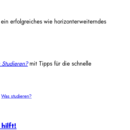
d ein erfolgreiches wie horizonterweiterndes
 Studieren?
mit Tipps für die schnelle
 
Was studieren?
ilft!