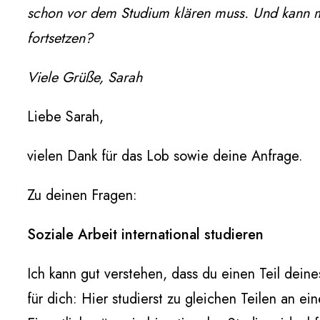
schon vor dem Studium klären muss.
Und kann m
fortsetzen?
Viele Grüße,
Sarah
Liebe Sarah,
vielen Dank für das Lob sowie deine Anfrage.
Zu deinen Fragen:
Soziale Arbeit international studieren
Ich kann gut verstehen, dass du einen Teil dein
für dich: Hier studierst zu gleichen Teilen an 