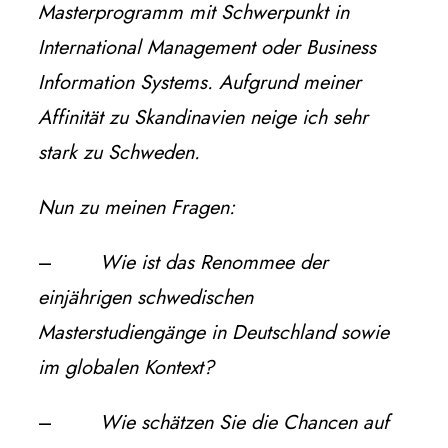
Masterprogramm mit Schwerpunkt in
International Management oder Business
Information Systems. Aufgrund meiner
Affinität zu Skandinavien neige ich sehr
stark zu Schweden.
Nun zu meinen Fragen:
–
Wie ist das Renommee der
einjährigen schwedischen
Masterstudiengänge in Deutschland sowie
im globalen Kontext?
–
Wie schätzen Sie die Chancen auf