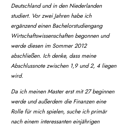
Deutschland und in den Niederlanden
studiert. Vor zwei Jahren habe ich
ergänzend einen Bachelorstudiengang
Wirtschaftswissenschaften begonnen und
werde diesen im Sommer 2012
abschließen. Ich denke, dass meine
Abschlussnote zwischen 1,9 und 2, 4 liegen
wird.
Da ich meinen Master erst mit 27 beginnen
werde und außerdem die Finanzen eine
Rolle für mich spielen, suche ich primär
nach einem interessanten einjährigen