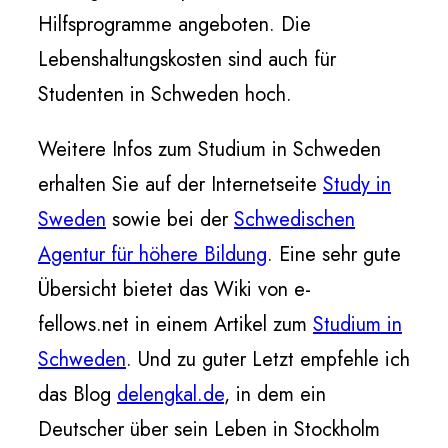
Hilfsprogramme angeboten. Die
Lebenshaltungskosten sind auch für
Studenten in Schweden hoch.
Weitere Infos zum Studium in Schweden
erhalten Sie auf der Internetseite
Study in
Sweden
sowie bei der
Schwedischen
Agentur für höhere Bildung
. Eine sehr gute
Übersicht bietet das Wiki von e-
fellows.net in einem Artikel zum
Studium in
Schweden
. Und zu guter Letzt empfehle ich
das Blog
delengkal.de
, in dem ein
Deutscher über sein Leben in Stockholm