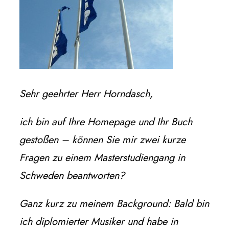
Sehr geehrter Herr Horndasch,
ich bin auf Ihre Homepage und Ihr Buch
gestoßen – können Sie mir zwei kurze
Fragen zu einem Masterstudiengang in
Schweden beantworten?
Ganz kurz zu meinem Background: Bald bin
ich diplomierter Musiker und habe in