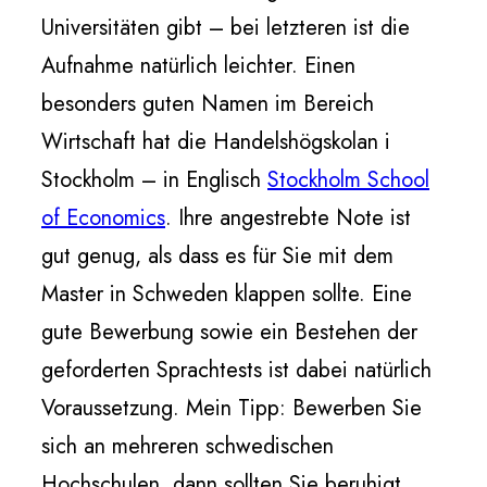
Universitäten gibt – bei letzteren ist die
Aufnahme natürlich leichter. Einen
besonders guten Namen im Bereich
Wirtschaft hat die Handelshögskolan i
Stockholm – in Englisch
Stockholm School
of Economics
. Ihre angestrebte Note ist
gut genug, als dass es für Sie mit dem
Master in Schweden klappen sollte. Eine
gute Bewerbung sowie ein Bestehen der
geforderten Sprachtests ist dabei natürlich
Voraussetzung. Mein Tipp: Bewerben Sie
sich an mehreren schwedischen
Hochschulen, dann sollten Sie beruhigt