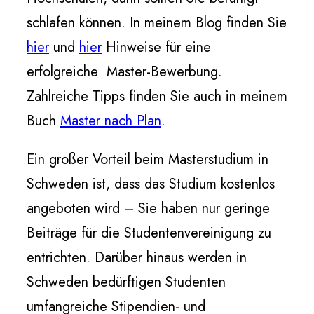
schlafen können. In meinem Blog finden Sie
hier
und
hier
Hinweise für eine
erfolgreiche Master-Bewerbung.
Zahlreiche Tipps finden Sie auch in meinem
Buch
Master nach Plan
.
Ein großer Vorteil beim Masterstudium in
Schweden ist, dass das Studium kostenlos
angeboten wird – Sie haben nur geringe
Beiträge für die Studentenvereinigung zu
entrichten. Darüber hinaus werden in
Schweden bedürftigen Studenten
umfangreiche Stipendien- und