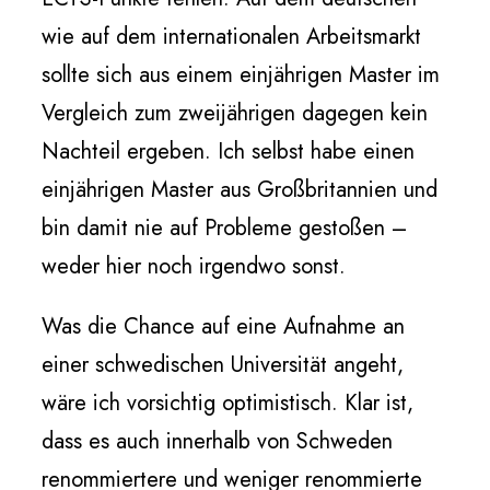
wie auf dem internationalen Arbeitsmarkt
sollte sich aus einem einjährigen Master im
Vergleich zum zweijährigen dagegen kein
Nachteil ergeben. Ich selbst habe einen
einjährigen Master aus Großbritannien und
bin damit nie auf Probleme gestoßen –
weder hier noch irgendwo sonst.
Was die Chance auf eine Aufnahme an
einer schwedischen Universität angeht,
wäre ich vorsichtig optimistisch. Klar ist,
dass es auch innerhalb von Schweden
renommiertere und weniger renommierte