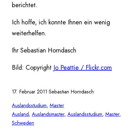
berichtet.
Ich hoffe, ich konnte Ihnen ein wenig
weiterhelfen.
Ihr Sebastian Horndasch
Bild: Copyright
Jo Peattie / Flickr.com
17. Februar 2011
•
Sebastian Horndasch
•
Auslandsstudium
, 
Master
Ausland
, 
Auslandsmaster
, 
Auslandsstudium
, 
Master
, 
Schweden