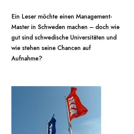
Ein Leser möchte einen Management-
Master in Schweden machen – doch wie
gut sind schwedische Universitäten und
wie stehen seine Chancen auf
Aufnahme?