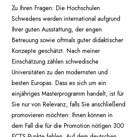
Zu Ihren Fragen: Die Hochschulen
Schwedens werden international aufgrund
Ihrer guten Ausstattung, der engen
Betreuung sowie oftmals guter didaktischer
Konzepte geschätzt. Nach meiner
Einschätzung zählen schwedische
Universitäten zu den modernsten und
besten Europas. Dass es sich um ein
einjähriges Masterprogramm handelt, ist für
Sie nur von Relevanz, falls Sie anschließend
promovieren möchten: Ihnen können in
dem Fall die für die Promotion nötigen 300
ECTS-Punkte fehlen. Auf dem deutschen