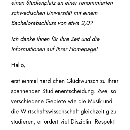
einen Studienplatz an einer renommierten
schwedischen Universität mit einem
Bachelorabschluss von etwa 2,0?
Ich danke Ihnen für Ihre Zeit und die
Informationen auf Ihrer Homepage!
Hallo,
erst einmal herzlichen Glückwunsch zu Ihrer
spannenden Studienentscheidung. Zwei so
verschiedene Gebiete wie die Musik und
die Wirtschaftswissenschaft gleichzeitig zu
studieren, erfordert viel Disziplin. Respekt!