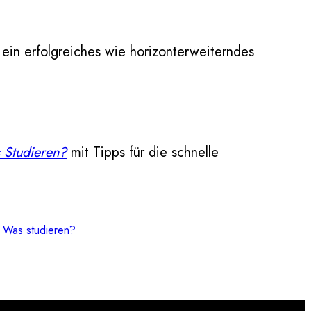
d ein erfolgreiches wie horizonterweiterndes
 Studieren?
mit Tipps für die schnelle
 
Was studieren?