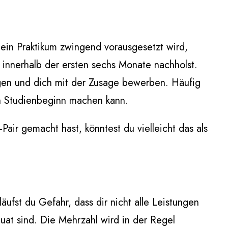
 ein Praktikum zwingend vorausgesetzt wird,
innerhalb der ersten sechs Monate nachholst.
sorgen und dich mit der Zusage bewerben. Häufig
ch Studienbeginn machen kann.
Pair gemacht hast, könntest du vielleicht das als
äufst du Gefahr, dass dir nicht alle Leistungen
uat sind. Die Mehrzahl wird in der Regel