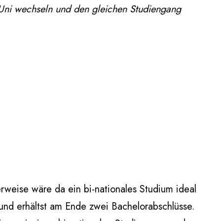
Uni wechseln und den gleichen Studiengang
rweise wäre da ein bi-nationales Studium ideal
 und erhältst am Ende zwei Bachelorabschlüsse.