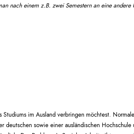
an nach einem z.B. zwei Semestern an eine andere 
es Studiums im Ausland verbringen möchtest. Normale
einer deutschen sowie einer ausländischen Hochschule