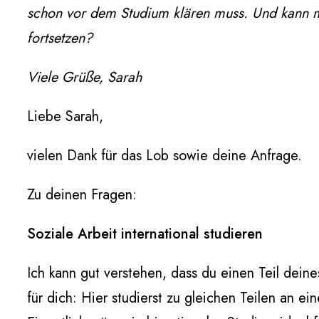
schon vor dem Studium klären muss.
Und kann m
fortsetzen?
Viele Grüße,
Sarah
Liebe Sarah,
vielen Dank für das Lob sowie deine Anfrage.
Zu deinen Fragen:
Soziale Arbeit international studieren
Ich kann gut verstehen, dass du einen Teil dein
für dich: Hier studierst zu gleichen Teilen an 