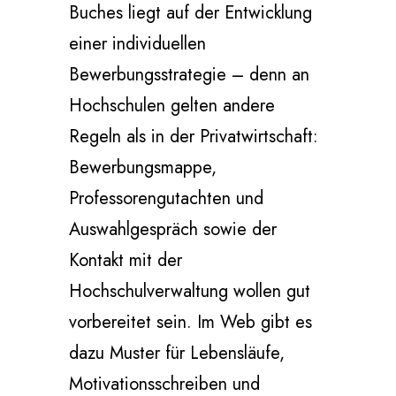
Buches liegt auf der Entwicklung
einer individuellen
Bewerbungsstrategie – denn an
Hochschulen gelten andere
Regeln als in der Privatwirtschaft:
Bewerbungsmappe,
Professorengutachten und
Auswahlgespräch sowie der
Kontakt mit der
Hochschulverwaltung wollen gut
vorbereitet sein. Im Web gibt es
dazu Muster für Lebensläufe,
Motivationsschreiben und