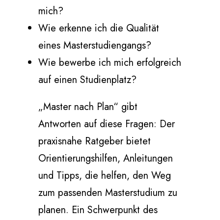
mich?
Wie erkenne ich die Qualität
eines Masterstudiengangs?
Wie bewerbe ich mich erfolgreich
auf einen Studienplatz?
„Master nach Plan“ gibt
Antworten auf diese Fragen: Der
praxisnahe Ratgeber bietet
Orientierungshilfen, Anleitungen
und Tipps, die helfen, den Weg
zum passenden Masterstudium zu
planen. Ein Schwerpunkt des