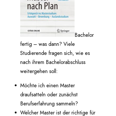
Bachelor
fertig – was dann? Viele
Studierende fragen sich, wie es
nach ihrem Bachelorabschluss
weitergehen soll:
Möchte ich einen Master
draufsatteln oder zunächst
Berufserfahrung sammeln?
Welcher Master ist der richtige für