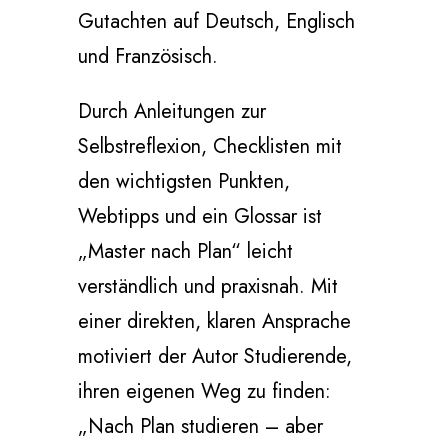
Gutachten auf Deutsch, Englisch
und Französisch.
Durch Anleitungen zur
Selbstreflexion, Checklisten mit
den wichtigsten Punkten,
Webtipps und ein Glossar ist
„Master nach Plan“ leicht
verständlich und praxisnah. Mit
einer direkten, klaren Ansprache
motiviert der Autor Studierende,
ihren eigenen Weg zu finden:
„Nach Plan studieren – aber