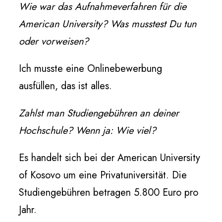
Wie war das Aufnahmeverfahren für die
American University? Was musstest Du tun
oder vorweisen?
Ich musste eine Onlinebewerbung
ausfüllen, das ist alles.
Zahlst man Studiengebühren an deiner
Hochschule? Wenn ja: Wie viel?
Es handelt sich bei der American University
of Kosovo um eine Privatuniversität. Die
Studiengebühren betragen 5.800 Euro pro
Jahr.