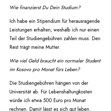
Wie finanzierst Du Dein Studium?
Ich habe ein Stipendium für herausragende
Leistungen erhalten, weshalb ich nur einen
Teil der Studiengebühren zahlen muss. Den
Rest trägt meine Mutter.
Wie viel Geld braucht ein normaler Student
im Kosovo pro Monat fürs Leben?
Die Studiengebühren hängen von der
Universität ab. Für Lebenshaltungkosten
würde ich etwa 500 Euro pro Monat
rechnen. Damit lässt es sich gut leben.