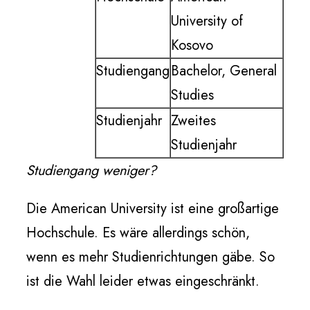
University of
Kosovo
Studiengang
Bachelor, General
Studies
Studienjahr
Zweites
Studienjahr
Studiengang weniger?
Die American University ist eine großartige
Hochschule. Es wäre allerdings schön,
wenn es mehr Studienrichtungen gäbe. So
ist die Wahl leider etwas eingeschränkt.