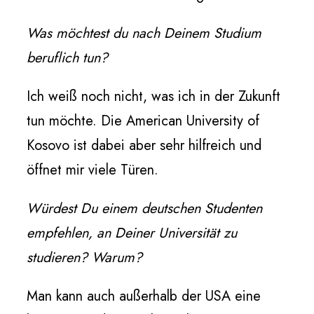
Was möchtest du nach Deinem Studium
beruflich tun?
Ich weiß noch nicht, was ich in der Zukunft
tun möchte. Die American University of
Kosovo ist dabei aber sehr hilfreich und
öffnet mir viele Türen.
Würdest Du einem deutschen Studenten
empfehlen, an Deiner Universität zu
studieren? Warum?
Man kann auch außerhalb der USA eine