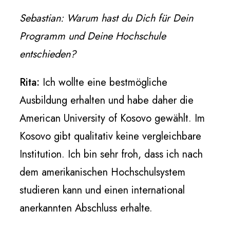
Sebastian: Warum hast du Dich für Dein
Programm und Deine Hochschule
entschieden?
Rita:
Ich wollte eine bestmögliche
Ausbildung erhalten und habe daher die
American University of Kosovo gewählt. Im
Kosovo gibt qualitativ keine vergleichbare
Institution. Ich bin sehr froh, dass ich nach
dem amerikanischen Hochschulsystem
studieren kann und einen international
anerkannten Abschluss erhalte.