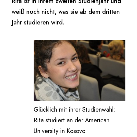
Rita ist in ihrem zweiten Studienjahr und
weiß noch nicht, was sie ab dem dritten
Jahr studieren wird.
Glücklich mit ihrer Studienwahl:
Rita studiert an der American
University in Kosovo