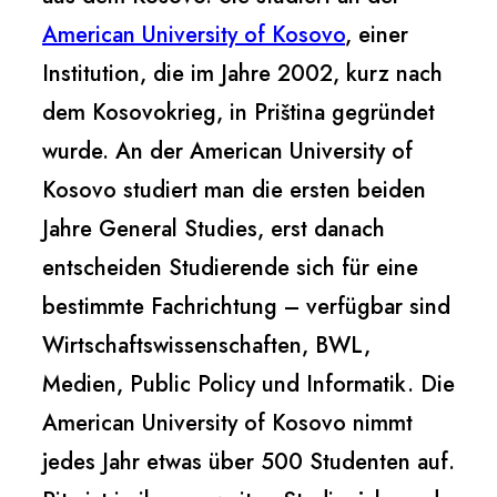
American University of Kosovo
, einer
Institution, die im Jahre 2002, kurz nach
dem Kosovokrieg, in Priština gegründet
wurde. An der American University of
Kosovo studiert man die ersten beiden
Jahre General Studies, erst danach
entscheiden Studierende sich für eine
bestimmte Fachrichtung – verfügbar sind
Wirtschaftswissenschaften, BWL,
Medien, Public Policy und Informatik. Die
American University of Kosovo nimmt
jedes Jahr etwas über 500 Studenten auf.