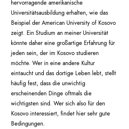
hervorragende amerikanische
Universitätsausbildung erhalten, wie das
Beispiel der American University of Kosovo
zeigt. Ein Studium an meiner Universität
könnte daher eine großartige Erfahrung für
jeden sein, der im Kosovo studieren
möchte. Wer in eine andere Kultur
eintaucht und das dortige Leben lebt, stellt
häufig fest, dass die unwichtig
erscheinenden Dinge oftmals die
wichtigsten sind. Wer sich also für den
Kosovo interessiert, findet hier sehr gute
Bedingungen.