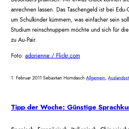
anrechnen lassen. Das Taschengeld ist bei Edu-
um Schulkinder kümmern, was einfacher sein soll
Studium reinschnuppern möchte und sich für die 
zu Au-Pair.
Foto:
adorienne / Flickr.com
1. Februar 2011
•
Sebastian Horndasch
•
Allgemein
, 
Auslandss
Tipp der Woche: Günstige Sprachku