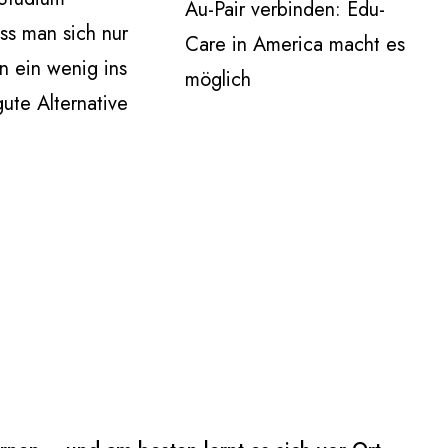
Au-Pair verbinden: Edu-
ss man sich nur
Care in America macht es
n ein wenig ins
möglich
ute Alternative