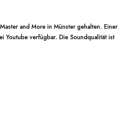
 Master and More in Münster gehalten. Einer
i Youtube verfügbar. Die Soundqualität ist