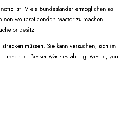
nötig ist. Viele Bundesländer ermöglichen es
 einen weiterbildenden Master zu machen.
chelor besitzt.
h strecken müssen. Sie kann versuchen, sich im
ster machen. Besser wäre es aber gewesen, von