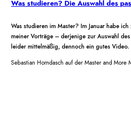
Was studieren? Die Auswahl des pa
Was studieren im Master? Im Januar habe ich 
meiner Vorträge – derjenige zur Auswahl des 
leider mittelmäßig, dennoch ein gutes Video.
Sebastian Horndasch auf der Master and More M