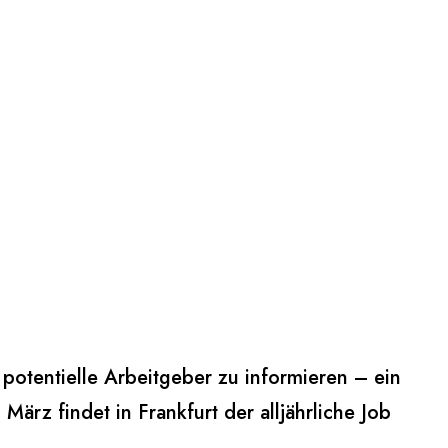
otentielle Arbeitgeber zu informieren – ein
rz findet in Frankfurt der alljährliche Job