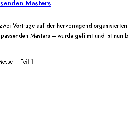
ssenden Masters
zwei Vorträge auf der hervorragend organisierten
passenden Masters – wurde gefilmt und ist nun be
esse – Teil 1: