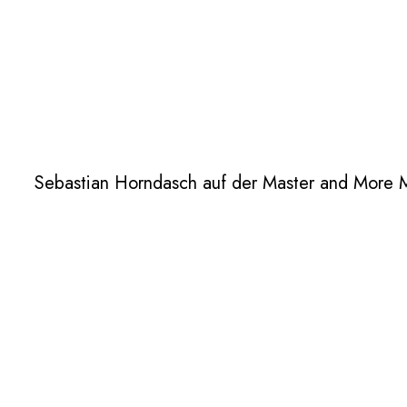
Sebastian Horndasch auf der Master and More M