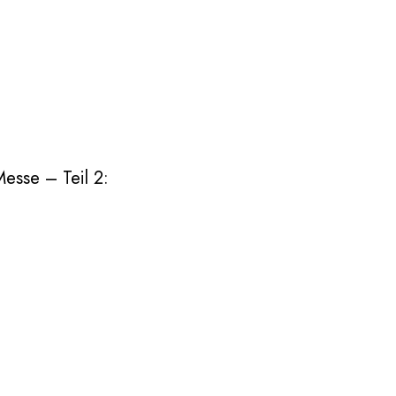
esse – Teil 2: