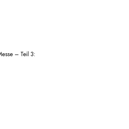
esse – Teil 3: