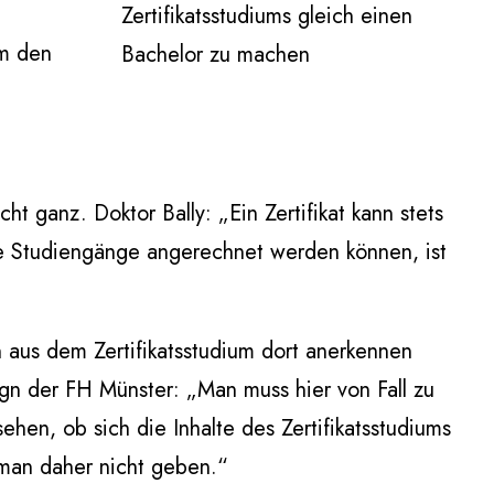
Zertifikatsstudiums gleich einen
um den
Bachelor zu machen
 ganz. Doktor Bally: „Ein Zertifikat kann stets
lne Studiengänge angerechnet werden können, ist
 aus dem Zertifikatsstudium dort anerkennen
gn der FH Münster: „Man muss hier von Fall zu
ehen, ob sich die Inhalte des Zertifikatsstudiums
 man daher nicht geben.“