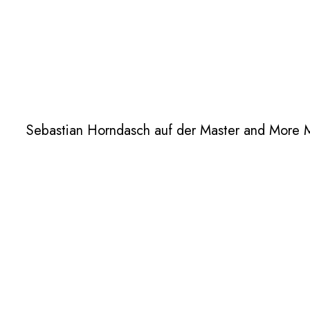
Sebastian Horndasch auf der Master and More M