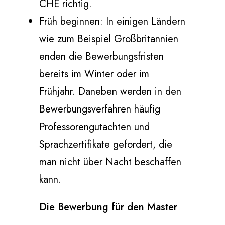
CHE richtig.
Früh beginnen: In einigen Ländern
wie zum Beispiel Großbritannien
enden die Bewerbungsfristen
bereits im Winter oder im
Frühjahr. Daneben werden in den
Bewerbungsverfahren häufig
Professorengutachten und
Sprachzertifikate gefordert, die
man nicht über Nacht beschaffen
kann.
Die Bewerbung für den Master