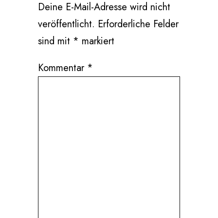
Deine E-Mail-Adresse wird nicht
veröffentlicht.
Erforderliche Felder
sind mit
*
markiert
Kommentar
*