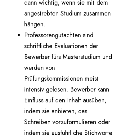
dann wichtig, wenn sie mit dem
angestrebten Studium zusammen
hängen.
Professorengutachten sind
schriftliche Evaluationen der
Bewerber fürs Masterstudium und
werden von
Prüfungskommissionen meist
intensiv gelesen. Bewerber kann
Einfluss auf den Inhalt ausüben,
indem sie anbieten, das
Schreiben vorzuformulieren oder
indem sie ausführliche Stichworte