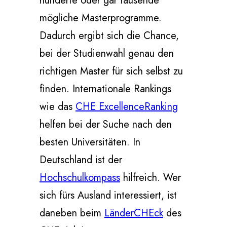
hunderte oder gar tausende
mögliche Masterprogramme.
Dadurch ergibt sich die Chance,
bei der Studienwahl genau den
richtigen Master für sich selbst zu
finden. Internationale Rankings
wie das
CHE ExcellenceRanking
helfen bei der Suche nach den
besten Universitäten. In
Deutschland ist der
Hochschulkompass
hilfreich. Wer
sich fürs Ausland interessiert, ist
daneben beim
LänderCHEck
des