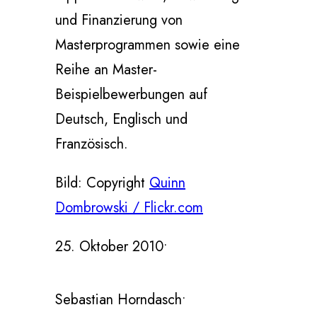
und Finanzierung von
Masterprogrammen sowie eine
Reihe an Master-
Beispielbewerbungen auf
Deutsch, Englisch und
Französisch.
Bild: Copyright
Quinn
Dombrowski / Flickr.com
25. Oktober 2010
•
Sebastian Horndasch
•