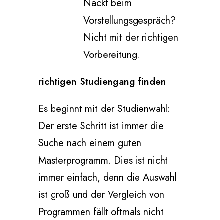
Nackt beim
Vorstellungsgespräch?
Nicht mit der richtigen
Vorbereitung.
richtigen Studiengang finden
Es beginnt mit der Studienwahl:
Der erste Schritt ist immer die
Suche nach einem guten
Masterprogramm. Dies ist nicht
immer einfach, denn die Auswahl
ist groß und der Vergleich von
Programmen fällt oftmals nicht