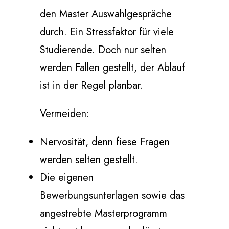
den Master Auswahlgespräche
durch. Ein Stressfaktor für viele
Studierende. Doch nur selten
werden Fallen gestellt, der Ablauf
ist in der Regel planbar.
Vermeiden:
Nervosität, denn fiese Fragen
werden selten gestellt.
Die eigenen
Bewerbungsunterlagen sowie das
angestrebte Masterprogramm