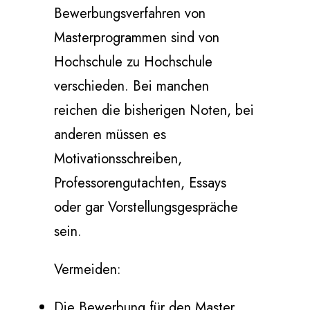
Bewerbungsverfahren von
Masterprogrammen sind von
Hochschule zu Hochschule
verschieden. Bei manchen
reichen die bisherigen Noten, bei
anderen müssen es
Motivationsschreiben,
Professorengutachten, Essays
oder gar Vorstellungsgespräche
sein.
Vermeiden:
Die Bewerbung für den Master