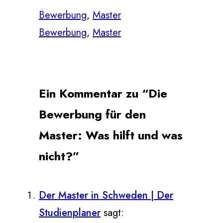
Bewerbung
, 
Master
Bewerbung
, 
Master
Ein Kommentar zu “Die
Bewerbung für den
Master: Was hilft und was
nicht?”
Der Master in Schweden | Der
Studienplaner
sagt: