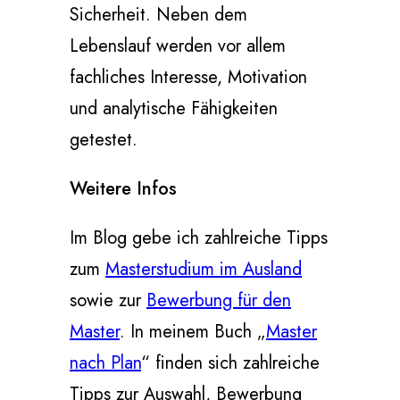
Sicherheit. Neben dem
Lebenslauf werden vor allem
fachliches Interesse, Motivation
und analytische Fähigkeiten
getestet.
Weitere Infos
Im Blog gebe ich zahlreiche Tipps
zum
Masterstudium im Ausland
sowie zur
Bewerbung für den
Master
. In meinem Buch „
Master
nach Plan
“ finden sich zahlreiche
Tipps zur Auswahl, Bewerbung