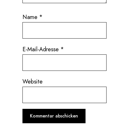
Name
*
E-Mail-Adresse
*
Website