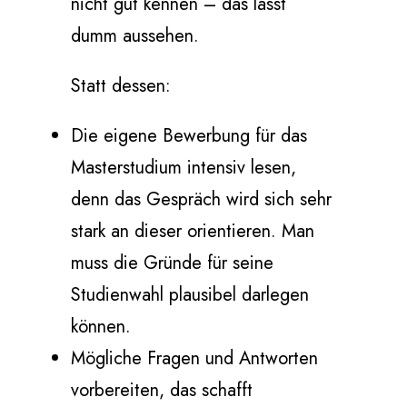
nicht gut kennen – das lässt
dumm aussehen.
Statt dessen:
Die eigene Bewerbung für das
Masterstudium intensiv lesen,
denn das Gespräch wird sich sehr
stark an dieser orientieren. Man
muss die Gründe für seine
Studienwahl plausibel darlegen
können.
Mögliche Fragen und Antworten
vorbereiten, das schafft