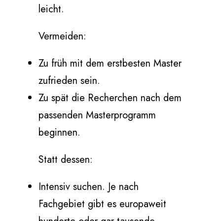
leicht.
Vermeiden:
Zu früh mit dem erstbesten Master
zufrieden sein.
Zu spät die Recherchen nach dem
passenden Masterprogramm
beginnen.
Statt dessen:
Intensiv suchen. Je nach
Fachgebiet gibt es europaweit