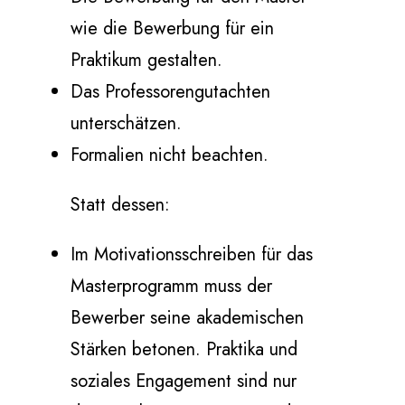
wie die Bewerbung für ein
Praktikum gestalten.
Das Professorengutachten
unterschätzen.
Formalien nicht beachten.
Statt dessen:
Im Motivationsschreiben für das
Masterprogramm muss der
Bewerber seine akademischen
Stärken betonen. Praktika und
soziales Engagement sind nur