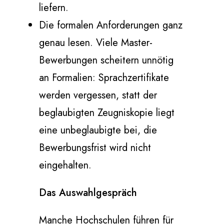
liefern.
Die formalen Anforderungen ganz
genau lesen. Viele Master-
Bewerbungen scheitern unnötig
an Formalien: Sprachzertifikate
werden vergessen, statt der
beglaubigten Zeugniskopie liegt
eine unbeglaubigte bei, die
Bewerbungsfrist wird nicht
eingehalten.
Das Auswahlgespräch
Manche Hochschulen führen für