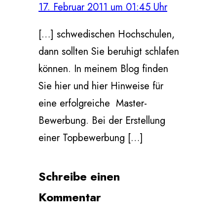
17. Februar 2011 um 01:45 Uhr
[…] schwedischen Hochschulen,
dann sollten Sie beruhigt schlafen
können. In meinem Blog finden
Sie hier und hier Hinweise für
eine erfolgreiche Master-
Bewerbung. Bei der Erstellung
einer Topbewerbung […]
Schreibe einen
Kommentar