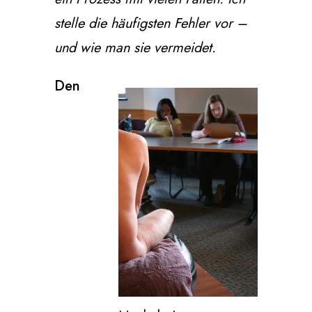
stelle die häufigsten Fehler vor –
und wie man sie vermeidet.
Den