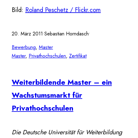
Bild:
Roland Peschetz / Flickr.com
20. März 2011
•
Sebastian Horndasch
•
Bewerbung
, 
Master
Master
, 
Privathochschulen
, 
Zertifikat
Weiterbildende Master – ein
Wachstumsmarkt für
Privathochschulen
Die Deutsche Universität für Weiterbildung