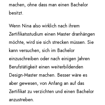
machen, ohne dass man einen Bachelor
besitzt.
Wenn Nina also wirklich nach ihrem
Zertifikatsstudium einen Master dranhängen
möchte, wird sie sich strecken müssen. Sie
kann versuchen, sich im Bachelor
einzuschreiben oder nach einigen Jahren
Berufstätigkeit einen weiterbildenden
Design-Master machen. Besser wäre es
aber gewesen, von Anfang an auf das
Zertifikat zu verzichten und einen Bachelor
anzustreben.