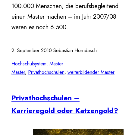
100.000 Menschen, die berufsbegleitend
einen Master machen – im Jahr 2007/08
waren es noch 6.500.
2. September 2010
•
Sebastian Horndasch
•
Hochschulsystem
, 
Master
Master
, 
Privathochschulen
, 
weiterbildender Master
Privathochschulen –
Karrieregold oder Katzengold?