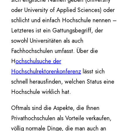
oder University of Applied Sciences) oder
schlicht und einfach Hochschule nennen –
Letzteres ist ein Gattungsbegriff, der
sowohl Universitäten als auch
Fachhochschulen umfasst. Über die
H
ochschulsuche der
Hochschulrektorenkonferenz
lässt sich
schnell herausfinden, welchen Status eine
Hochschule wirklich hat.
Oftmals sind die Aspekte, die Ihnen
Privathochschulen als Vorteile verkaufen,
völlig normale Dinge, die man auch an