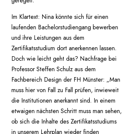
geregelt.”
Im Klartext: Nina könnte sich für einen
laufenden Bachelorstudiengang bewerben
und ihre Leistungen aus dem
Zertifikatsstudium dort anerkennen lassen.
Doch wie leicht geht das? Nachfrage bei
Professor Steffen Schulz aus dem
Fachbereich Design der FH Münster: „Man
muss hier von Fall zu Fall prüfen, inwieweit
die Institutionen anerkannt sind. In einem
etwaigen nächsten Schritt muss man sehen,
ob sich die Inhalte des Zertifikatsstudiums
in unserem Lehrplan wieder finden