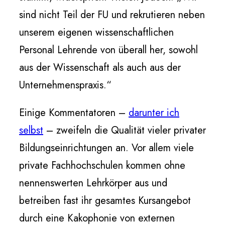
sind nicht Teil der FU und rekrutieren neben
unserem eigenen wissenschaftlichen
Personal Lehrende von überall her, sowohl
aus der Wissenschaft als auch aus der
Unternehmenspraxis.“
Einige Kommentatoren –
darunter ich
selbst
– zweifeln die Qualität vieler privater
Bildungseinrichtungen an. Vor allem viele
private Fachhochschulen kommen ohne
nennenswerten Lehrkörper aus und
betreiben fast ihr gesamtes Kursangebot
durch eine Kakophonie von externen