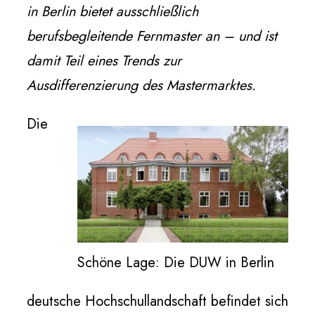
in Berlin bietet ausschließlich
berufsbegleitende Fernmaster an – und ist
damit Teil eines Trends zur
Ausdifferenzierung des Mastermarktes.
Die
Schöne Lage: Die DUW in Berlin
deutsche Hochschullandschaft befindet sich