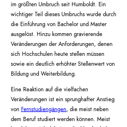
im größten Umbruch seit Humboldt. Ein
wichtiger Teil dieses Umbruchs wurde durch
die Einführung von Bachelor und Master
ausgelöst. Hinzu kommen gravierende
Veränderungen der Anforderungen, denen
sich Hochschulen heute stellen müssen
sowie ein deutlich erhöhter Stellenwert von
Bildung und Weiterbildung.
Eine Reaktion auf die vielfachen
Veränderungen ist ein sprunghafter Anstieg
von
Fernstudiengängen
, die meist neben
dem Beruf studiert werden können. Meist