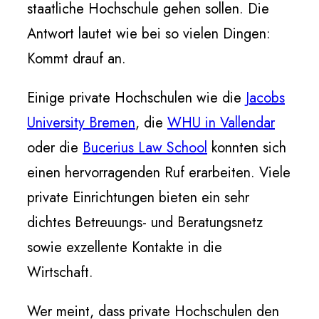
staatliche Hochschule gehen sollen. Die
Antwort lautet wie bei so vielen Dingen:
Kommt drauf an.
Einige private Hochschulen wie die
Jacobs
University Bremen
, die
WHU in Vallendar
oder die
Bucerius Law School
konnten sich
einen hervorragenden Ruf erarbeiten. Viele
private Einrichtungen bieten ein sehr
dichtes Betreuungs- und Beratungsnetz
sowie exzellente Kontakte in die
Wirtschaft.
Wer meint, dass private Hochschulen den