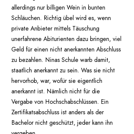
allerdings nur billigen Wein in bunten
Schläuchen. Richtig übel wird es, wenn
private Anbieter mittels Täuschung
unerfahrene Abiturienten dazu bringen, viel
Geld für einen nicht anerkannten Abschluss
zu bezahlen. Ninas Schule warb damit,
staatlich anerkannt zu sein. Was sie nicht
hervorhob, war, wofür sie eigentlich
anerkannt ist. Nämlich nicht für die
Vergabe von Hochschabschlüssen. Ein
Zertifikatsabschluss ist anders als der
Bachelor nicht geschützt, jeder kann ihn
vergeben.