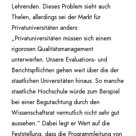
Lehrenden. Dieses Problem sieht auch
Thelen, allerdings sei der Markt für
Privatuniversitäten anders:
„Privatuniversitäten müssen sich einem
rigorosen Qualitätsmanagement
unterwerfen. Unsere Evaluations- und
Berichtspflichten gehen weit über die der
staatlichen Universitäten hinaus. So manche
staatliche Hochschule würde zum Beispiel
bei einer Begutachtung durch den
Wissenschaftsrat vermutlich nicht sehr gut
aussehen.“ Dabei legt er Wert auf die
Feststellung, dass die Programmleitung von