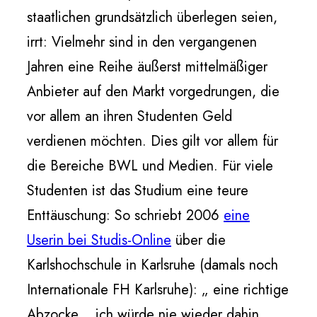
staatlichen grundsätzlich überlegen seien,
irrt: Vielmehr sind in den vergangenen
Jahren eine Reihe äußerst mittelmäßiger
Anbieter auf den Markt vorgedrungen, die
vor allem an ihren Studenten Geld
verdienen möchten. Dies gilt vor allem für
die Bereiche BWL und Medien. Für viele
Studenten ist das Studium eine teure
Enttäuschung: So schriebt 2006
eine
Userin bei Studis-Online
über die
Karlshochschule in Karlsruhe (damals noch
Internationale FH Karlsruhe): „ eine richtige
Abzocke… ich würde nie wieder dahin