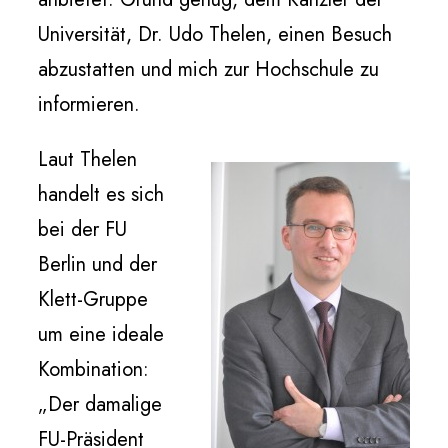
Universität, Dr. Udo Thelen, einen Besuch
abzustatten und mich zur Hochschule zu
informieren.
Laut Thelen
handelt es sich
bei der FU
Berlin und der
Klett-Gruppe
um eine ideale
Kombination:
„Der damalige
FU-Präsident