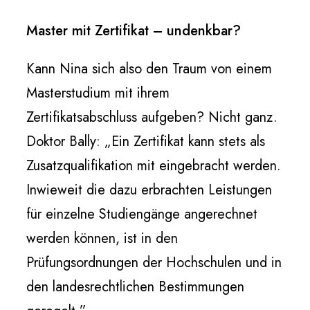
Master mit Zertifikat – undenkbar?
Kann Nina sich also den Traum von einem
Masterstudium mit ihrem
Zertifikatsabschluss aufgeben? Nicht ganz.
Doktor Bally: „Ein Zertifikat kann stets als
Zusatzqualifikation mit eingebracht werden.
Inwieweit die dazu erbrachten Leistungen
für einzelne Studiengänge angerechnet
werden können, ist in den
Prüfungsordnungen der Hochschulen und in
den landesrechtlichen Bestimmungen