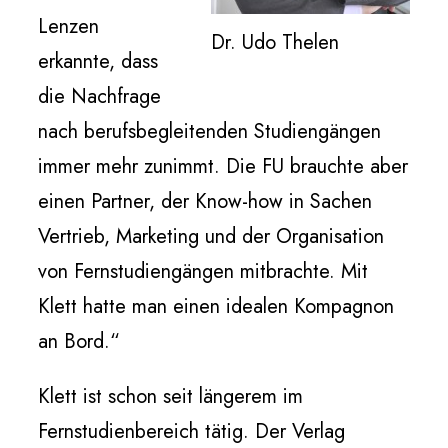
Lenzen
Dr. Udo Thelen
erkannte, dass
die Nachfrage
nach berufsbegleitenden Studiengängen
immer mehr zunimmt. Die FU brauchte aber
einen Partner, der Know-how in Sachen
Vertrieb, Marketing und der Organisation
von Fernstudiengängen mitbrachte. Mit
Klett hatte man einen idealen Kompagnon
an Bord.“
Klett ist schon seit längerem im
Fernstudienbereich tätig. Der Verlag