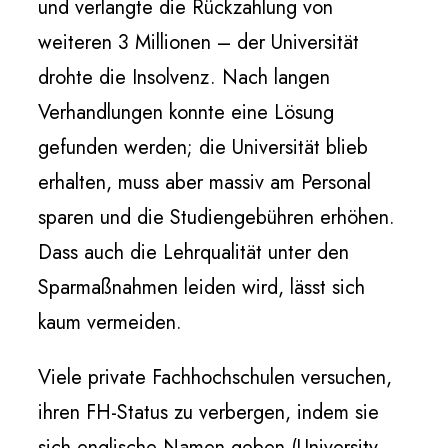
und verlangte die Rückzahlung von
weiteren 3 Millionen – der Universität
drohte die Insolvenz. Nach langen
Verhandlungen konnte eine Lösung
gefunden werden; die Universität blieb
erhalten, muss aber massiv am Personal
sparen und die Studiengebühren erhöhen.
Dass auch die Lehrqualität unter den
Sparmaßnahmen leiden wird, lässt sich
kaum vermeiden.
Viele private Fachhochschulen versuchen,
ihren FH-Status zu verbergen, indem sie
sich englische Namen geben (University