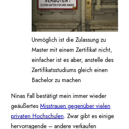
Unmöglich ist die Zulassung zu
Master mit einem Zertifikat nicht,
einfacher ist es aber, anstelle des
Zertifikatsstudiums gleich einen
Bachelor zu machen
Ninas Fall bestätigt mein immer wieder
geäußertes
Misstrauen gegenüber vielen
privaten Hochschulen
. Zwar gibt es einige
hervorragende – andere verkaufen