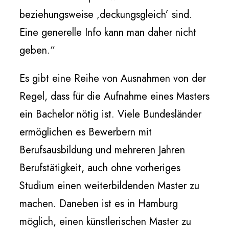
beziehungsweise ‚deckungsgleich’ sind.
Eine generelle Info kann man daher nicht
geben.“
Es gibt eine Reihe von Ausnahmen von der
Regel, dass für die Aufnahme eines Masters
ein Bachelor nötig ist. Viele Bundesländer
ermöglichen es Bewerbern mit
Berufsausbildung und mehreren Jahren
Berufstätigkeit, auch ohne vorheriges
Studium einen weiterbildenden Master zu
machen. Daneben ist es in Hamburg
möglich, einen künstlerischen Master zu