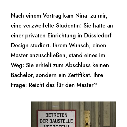
Nach einem Vortrag kam Nina zu mir,
eine verzweifelte Studentin: Sie hatte an
einer privaten Einrichtung in Düssledorf
Design studiert. Ihrem Wunsch, einen
Master anzuschließen, stand eines im
Weg: Sie erhielt zum Abschluss keinen
Bachelor, sondern ein Zertifikat. Ihre
Frage: Reicht das für den Master?