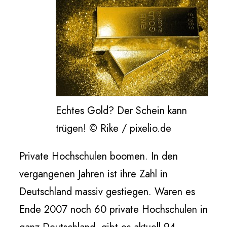
Echtes Gold? Der Schein kann
trügen! © Rike / pixelio.de
Private Hochschulen boomen. In den
vergangenen Jahren ist ihre Zahl in
Deutschland massiv gestiegen. Waren es
Ende 2007 noch 60 private Hochschulen in