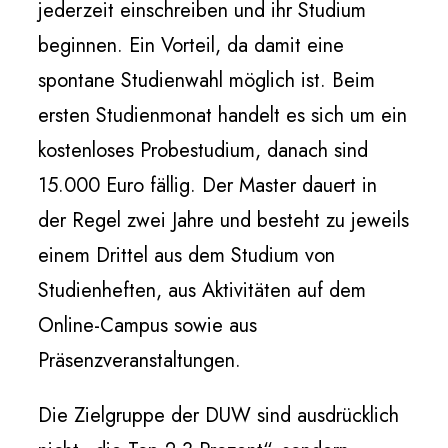
jederzeit einschreiben und ihr Studium
beginnen. Ein Vorteil, da damit eine
spontane Studienwahl möglich ist. Beim
ersten Studienmonat handelt es sich um ein
kostenloses Probestudium, danach sind
15.000 Euro fällig. Der Master dauert in
der Regel zwei Jahre und besteht zu jeweils
einem Drittel aus dem Studium von
Studienheften, aus Aktivitäten auf dem
Online-Campus sowie aus
Präsenzveranstaltungen.
Die Zielgruppe der DUW sind ausdrücklich