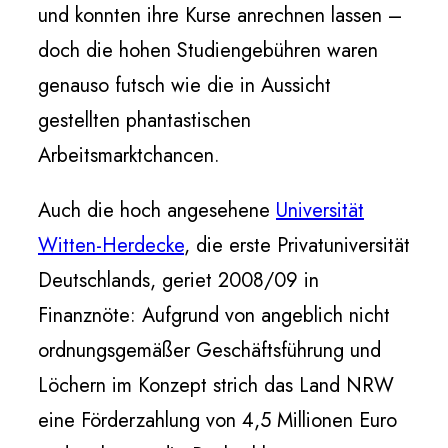
und konnten ihre Kurse anrechnen lassen –
doch die hohen Studiengebühren waren
genauso futsch wie die in Aussicht
gestellten phantastischen
Arbeitsmarktchancen.
Auch die hoch angesehene
Universität
Witten-Herdecke
, die erste Privatuniversität
Deutschlands, geriet 2008/09 in
Finanznöte: Aufgrund von angeblich nicht
ordnungsgemäßer Geschäftsführung und
Löchern im Konzept strich das Land NRW
eine Förderzahlung von 4,5 Millionen Euro