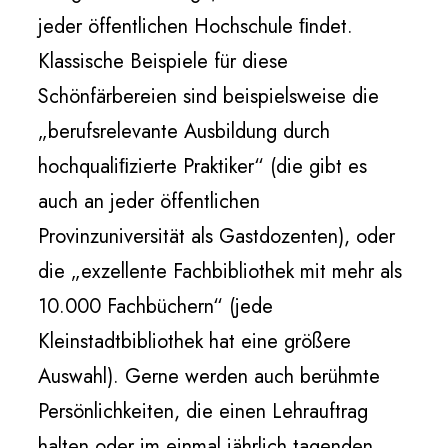
jeder öffentlichen Hochschule ﬁndet.
Klassische Beispiele für diese
Schönfärbereien sind beispielsweise die
„berufsrelevante Ausbildung durch
hochqualiﬁzierte Praktiker“ (die gibt es
auch an jeder öffentlichen
Provinzuniversität als Gastdozenten), oder
die „exzellente Fachbibliothek mit mehr als
10.000 Fachbüchern“ (jede
Kleinstadtbibliothek hat eine größere
Auswahl). Gerne werden auch berühmte
Persönlichkeiten, die einen Lehrauftrag
halten oder im einmal jährlich tagenden