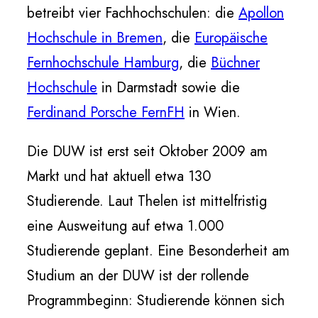
betreibt vier Fachhochschulen: die
Apollon
Hochschule in Bremen
, die
Europäische
Fernhochschule Hamburg
, die
Büchner
Hochschule
in Darmstadt sowie die
Ferdinand Porsche FernFH
in Wien.
Die DUW ist erst seit Oktober 2009 am
Markt und hat aktuell etwa 130
Studierende. Laut Thelen ist mittelfristig
eine Ausweitung auf etwa 1.000
Studierende geplant. Eine Besonderheit am
Studium an der DUW ist der rollende
Programmbeginn: Studierende können sich