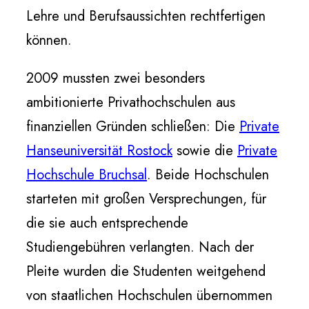
Lehre und Berufsaussichten rechtfertigen
können.
2009 mussten zwei besonders
ambitionierte Privathochschulen aus
finanziellen Gründen schließen: Die
Private
Hanseuniversität Rostock
sowie die
Private
Hochschule Bruchsal
. Beide Hochschulen
starteten mit großen Versprechungen, für
die sie auch entsprechende
Studiengebühren verlangten. Nach der
Pleite wurden die Studenten weitgehend
von staatlichen Hochschulen übernommen