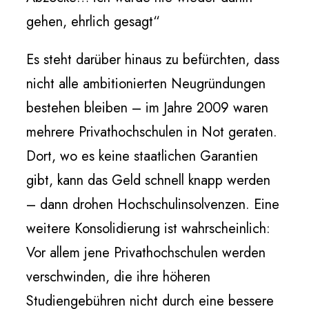
gehen, ehrlich gesagt“
Es steht darüber hinaus zu befürchten, dass
nicht alle ambitionierten Neugründungen
bestehen bleiben – im Jahre 2009 waren
mehrere Privathochschulen in Not geraten.
Dort, wo es keine staatlichen Garantien
gibt, kann das Geld schnell knapp werden
– dann drohen Hochschulinsolvenzen. Eine
weitere Konsolidierung ist wahrscheinlich:
Vor allem jene Privathochschulen werden
verschwinden, die ihre höheren
Studiengebühren nicht durch eine bessere