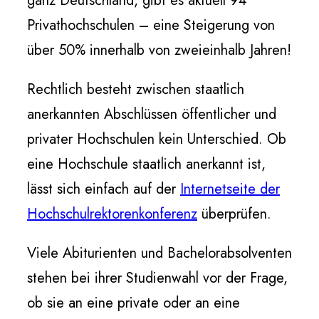
ganz Deutschland, gibt es aktuell 94
Privathochschulen – eine Steigerung von
über 50% innerhalb von zweieinhalb Jahren!
Rechtlich besteht zwischen staatlich
anerkannten Abschlüssen öffentlicher und
privater Hochschulen kein Unterschied. Ob
eine Hochschule staatlich anerkannt ist,
lässt sich einfach auf der
Internetseite der
Hochschulrektorenkonferenz
überprüfen.
Viele Abiturienten und Bachelorabsolventen
stehen bei ihrer Studienwahl vor der Frage,
ob sie an eine private oder an eine