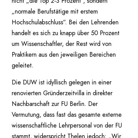
nicht „die Top 2-3 Prozent“, sondern
„normale Berufstätige mit erstem
Hochschulabschluss“. Bei den Lehrenden
handelt es sich zu knapp über 50 Prozent
um Wissenschaftler, der Rest wird von
Praktikern aus den jeweiligen Bereichen
geleitet.
Die DUW ist idyllisch gelegen in einer
renovierten Gründerzeitvilla in direkter
Nachbarschaft zur FU Berlin. Der
Vermutung, dass fast das gesamte externe
wissenschaftliche Lehrpersonal von der FU
stammt, widerspricht Thelen jedoch: „Wir