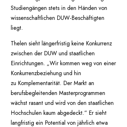
Studiengängen stets in den Händen von
wissenschaftlichen DUW-Beschäftigten
liegt.
Thelen sieht längerfristig keine Konkurrenz
zwischen der DUW und staatlichen
Einrichtungen. „Wir kommen weg von einer
Konkurrenzbeziehung und hin
zu Komplementarität. Der Markt an
berufsbegleitenden Masterprogrammen
wächst rasant und wird von den staatlichen
Hochschulen kaum abgedeckt.“ Er sieht
langfristig ein Potential von jährlich etwa