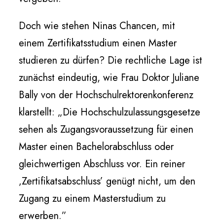
Doch wie stehen Ninas Chancen, mit
einem Zertifikatsstudium einen Master
studieren zu dürfen? Die rechtliche Lage ist
zunächst eindeutig, wie Frau Doktor Juliane
Bally von der Hochschulrektorenkonferenz
klarstellt: „Die Hochschulzulassungsgesetze
sehen als Zugangsvoraussetzung für einen
Master einen Bachelorabschluss oder
gleichwertigen Abschluss vor. Ein reiner
‚Zertifikatsabschluss’ genügt nicht, um den
Zugang zu einem Masterstudium zu
erwerben.”