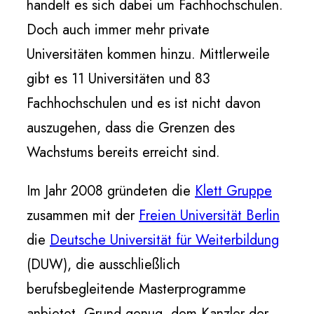
handelt es sich dabei um Fachhochschulen.
Doch auch immer mehr private
Universitäten kommen hinzu. Mittlerweile
gibt es 11 Universitäten und 83
Fachhochschulen und es ist nicht davon
auszugehen, dass die Grenzen des
Wachstums bereits erreicht sind.
Im Jahr 2008 gründeten die
Klett Gruppe
zusammen mit der
Freien Universität Berlin
die
Deutsche Universität für Weiterbildung
(DUW), die ausschließlich
berufsbegleitende Masterprogramme
anbietet. Grund genug, dem Kanzler der