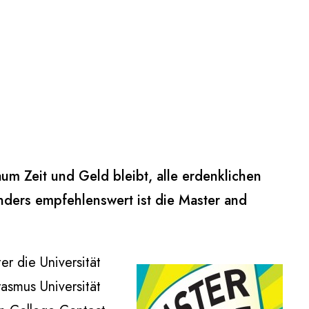
um Zeit und Geld bleibt, alle erdenklichen
ders empfehlenswert ist die Master and
er die Universität
asmus Universität