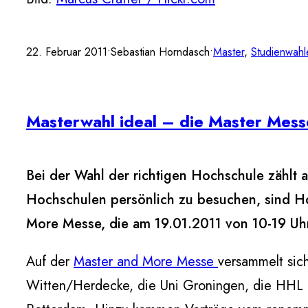
22. Februar 2011
•
Sebastian Horndasch
•
Master
, 
Studienwahl
Masterwahl ideal – die Master Mess
Bei der Wahl der richtigen Hochschule zählt 
Hochschulen persönlich zu besuchen, sind Ho
More Messe, die am 19.01.2011 von 10-19 Uhr 
Auf der
Master and More Messe
versammelt sich
Witten/Herdecke, die Uni Groningen, die HHL Le