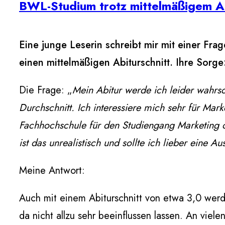
BWL-Studium trotz mittelmäßigem A
Eine junge Leserin schreibt mir mit einer F
einen mittelmäßigen Abiturschnitt. Ihre Sorge
Die Frage: „
Mein Abitur werde ich leider wahrsc
Durchschnitt. Ich interessiere mich sehr für Ma
Fachhochschule für den Studiengang Marketin
ist das unrealistisch und sollte ich lieber eine 
Meine Antwort:
Auch mit einem Abiturschnitt von etwa 3,0 werd
da nicht allzu sehr beeinflussen lassen. An vie