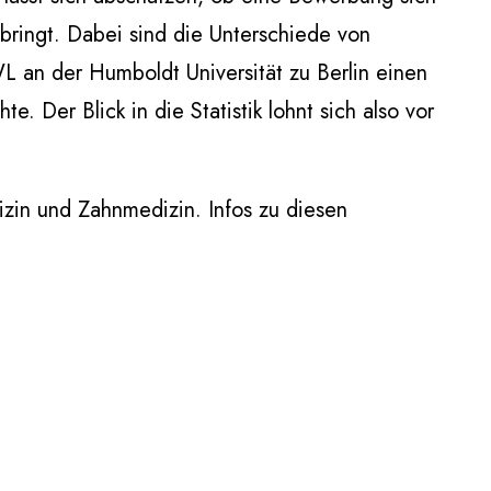
ringt. Dabei sind die Unterschiede von
 an der Humboldt Universität zu Berlin einen
. Der Blick in die Statistik lohnt sich also vor
izin und Zahnmedizin. Infos zu diesen