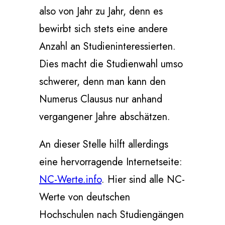
also von Jahr zu Jahr, denn es
bewirbt sich stets eine andere
Anzahl an Studieninteressierten.
Dies macht die Studienwahl umso
schwerer, denn man kann den
Numerus Clausus nur anhand
vergangener Jahre abschätzen.
An dieser Stelle hilft allerdings
eine hervorragende Internetseite:
NC-Werte.info
. Hier sind alle NC-
Werte von deutschen
Hochschulen nach Studiengängen