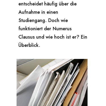
entscheidet häufig über die
Aufnahme in einen
Studiengang. Doch wie
funktioniert der Numerus
Clausus und wie hoch ist er? Ein
Überblick.