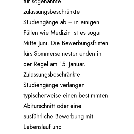
für sogenannte
zulassungsbeschränkte
Studiengänge ab – in einigen
Fällen wie Medizin ist es sogar
Mitte Juni. Die Bewerbungsfristen
fürs Sommersemester enden in
der Regel am 15. Januar.
Zulassungsbeschränkte
Studiengänge verlangen
typischerweise einen bestimmten
Abiturschnitt oder eine
ausführliche Bewerbung mit
Lebenslauf und