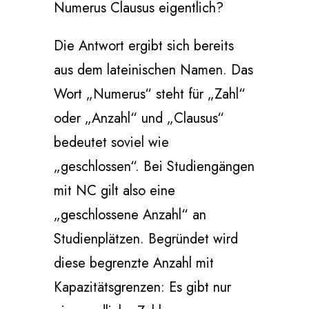
Numerus Clausus eigentlich?
Die Antwort ergibt sich bereits
aus dem lateinischen Namen. Das
Wort „Numerus“ steht für „Zahl“
oder „Anzahl“ und „Clausus“
bedeutet soviel wie
„geschlossen“. Bei Studiengängen
mit NC gilt also eine
„geschlossene Anzahl“ an
Studienplätzen. Begründet wird
diese begrenzte Anzahl mit
Kapazitätsgrenzen: Es gibt nur