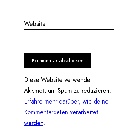
Website
Diese Website verwendet
Akismet, um Spam zu reduzieren.
Erfahre mehr darüber, wie deine
Kommentardaten verarbeitet
werden
.