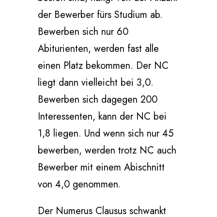
der Bewerber fürs Studium ab.
Bewerben sich nur 60
Abiturienten, werden fast alle
einen Platz bekommen. Der NC
liegt dann vielleicht bei 3,0.
Bewerben sich dagegen 200
Interessenten, kann der NC bei
1,8 liegen. Und wenn sich nur 45
bewerben, werden trotz NC auch
Bewerber mit einem Abischnitt
von 4,0 genommen.
Der Numerus Clausus schwankt