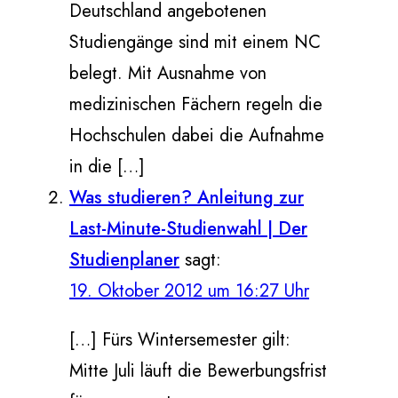
Deutschland angebotenen
Studiengänge sind mit einem NC
belegt. Mit Ausnahme von
medizinischen Fächern regeln die
Hochschulen dabei die Aufnahme
in die […]
Was studieren? Anleitung zur
Last-Minute-Studienwahl | Der
Studienplaner
sagt:
19. Oktober 2012 um 16:27 Uhr
[…] Fürs Wintersemester gilt:
Mitte Juli läuft die Bewerbungsfrist