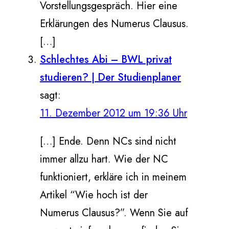
Vorstellungsgespräch. Hier eine
Erklärungen des Numerus Clausus.
[…]
Schlechtes Abi – BWL privat
studieren? | Der Studienplaner
sagt:
11. Dezember 2012 um 19:36 Uhr
[…] Ende. Denn NCs sind nicht
immer allzu hart. Wie der NC
funktioniert, erkläre ich in meinem
Artikel “Wie hoch ist der
Numerus Clausus?”. Wenn Sie auf