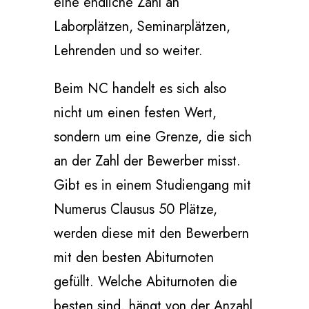
eine endliche Zahl an
Laborplätzen, Seminarplätzen,
Lehrenden und so weiter.
Beim NC handelt es sich also
nicht um einen festen Wert,
sondern um eine Grenze, die sich
an der Zahl der Bewerber misst.
Gibt es in einem Studiengang mit
Numerus Clausus 50 Plätze,
werden diese mit den Bewerbern
mit den besten Abiturnoten
gefüllt. Welche Abiturnoten die
besten sind, hängt von der Anzahl