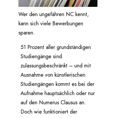
Wer den ungefähren NC kennt,
kann sich viele Bewerbungen
sparen.
51 Prozent aller grundständigen
Studiengänge sind
zulassungsbeschränkt – und mit
Ausnahme von künstlerischen
Studiengängen kommt es bei der
Aufnahme hauptsächlich oder nur
auf den Numerus Clausus an.
Doch wie funktioniert der