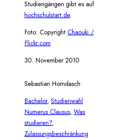
Studiengängen gibt es auf
hochschulstart.de
.
Foto: Copyright
Chaouki /
Flickr.com
30. November 2010
•
Sebastian Horndasch
•
Bachelor
, 
Studienwahl
Numerus Clausus
, 
Was
studieren?
, 
Zulassungsbeschränkung