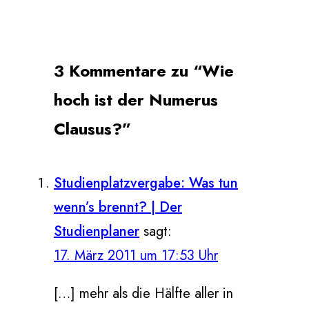
3 Kommentare zu “Wie
hoch ist der Numerus
Clausus?”
Studienplatzvergabe: Was tun
wenn’s brennt? | Der
Studienplaner
sagt:
17. März 2011 um 17:53 Uhr
[…] mehr als die Hälfte aller in