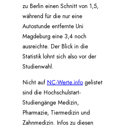
zu Berlin einen Schnitt von 1,5,
während für die nur eine
Autostunde entfernte Uni
Magdeburg eine 3,4 noch
ausreichte. Der Blick in die
Statistik lohnt sich also vor der
Studienwahl.
Nicht auf
NC-Werte.info
gelistet
sind die Hochschulstart-
Studiengänge Medizin,
Pharmazie, Tiermedizin und
Zahnmedizin. Infos zu diesen