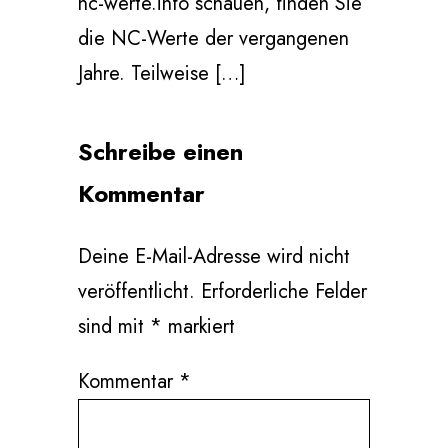
nc-werte.info schauen, finden Sie
die NC-Werte der vergangenen
Jahre. Teilweise […]
Schreibe einen
Kommentar
Deine E-Mail-Adresse wird nicht
veröffentlicht.
Erforderliche Felder
sind mit
*
markiert
Kommentar
*