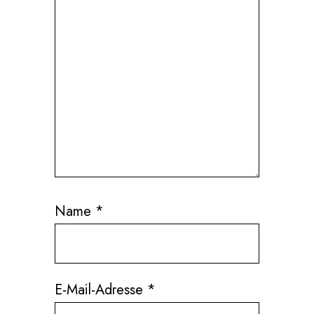
Name
*
E-Mail-Adresse
*