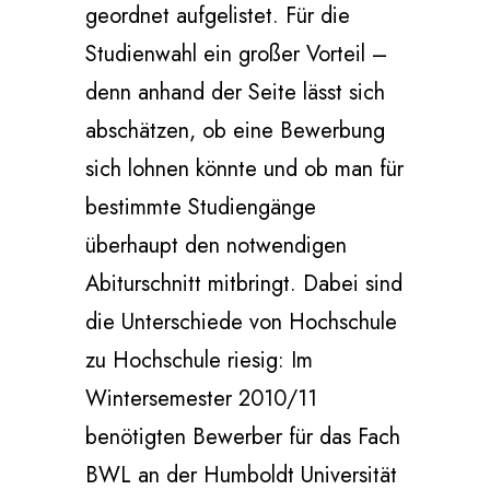
geordnet aufgelistet. Für die
Studienwahl ein großer Vorteil –
denn anhand der Seite lässt sich
abschätzen, ob eine Bewerbung
sich lohnen könnte und ob man für
bestimmte Studiengänge
überhaupt den notwendigen
Abiturschnitt mitbringt. Dabei sind
die Unterschiede von Hochschule
zu Hochschule riesig: Im
Wintersemester 2010/11
benötigten Bewerber für das Fach
BWL an der Humboldt Universität