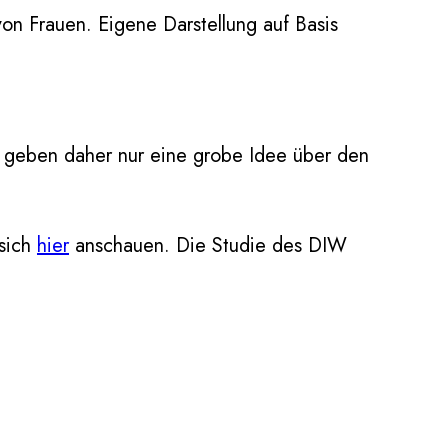
on Frauen. Eigene Darstellung auf Basis
8 geben daher nur eine grobe Idee über den
 sich
hier
anschauen. Die Studie des DIW