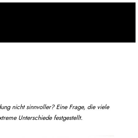
g nicht sinnvoller? Eine Frage, die viele
xtreme Unterschiede festgestellt.