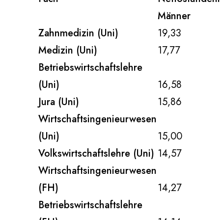
Männer
Zahnmedizin (Uni)
19,33
Medizin (Uni)
17,77
Betriebswirtschaftslehre
(Uni)
16,58
Jura (Uni)
15,86
Wirtschaftsingenieurwesen
(Uni)
15,00
Volkswirtschaftslehre (Uni)
14,57
Wirtschaftsingenieurwesen
(FH)
14,27
Betriebswirtschaftslehre