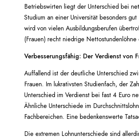
Betriebswirten liegt der Unterschied bei ne
Studium an einer Universität besonders gut
wird von vielen Ausbildungsberufen übertr
(Frauen) recht niedrige Nettostundenlöhne
Verbesserungsfähig: Der Verdienst von 
Auffallend ist der deutliche Unterschied z
Frauen. Im lukrativsten Studienfach, der Za
Unterschied im Verdienst bei fast 4 Euro ne
Ähnliche Unterschiede im Durchschnittslohn g
Fachbereichen. Eine bedenkenswerte Tatsa
Die extremen Lohnunterschiede sind allerd