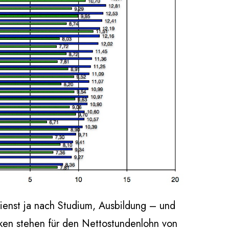
enst ja nach Studium, Ausbildung – und
ken stehen für den Nettostundenlohn von