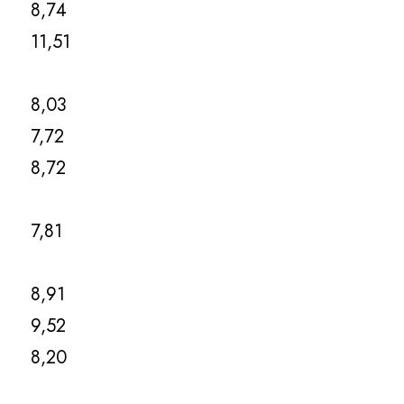
8,74
11,51
8,03
7,72
8,72
7,81
8,91
9,52
8,20