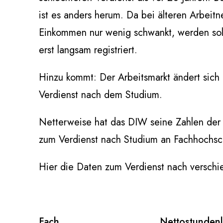
ist es anders herum. Da bei älteren Arbeit
Einkommen nur wenig schwankt, werden so
erst langsam registriert.
Hinzu kommt: Der Arbeitsmarkt ändert sich
Verdienst nach dem Studium.
Netterweise hat das DIW seine Zahlen der Ö
zum Verdienst nach Studium an Fachhochsch
Hier die Daten zum Verdienst nach verschi
Fach
Nettostunden