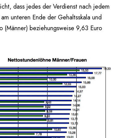
nicht, dass jedes der Verdienst nach jedem
n am unteren Ende der Gehaltsskala und
uro (Männer) beziehungsweise 9,63 Euro