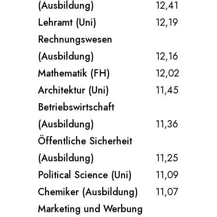
(Ausbildung)
12,41
Lehramt (Uni)
12,19
Rechnungswesen
(Ausbildung)
12,16
Mathematik (FH)
12,02
Architektur (Uni)
11,45
Betriebswirtschaft
(Ausbildung)
11,36
Öffentliche Sicherheit
(Ausbildung)
11,25
Political Science (Uni)
11,09
Chemiker (Ausbildung)
11,07
Marketing und Werbung