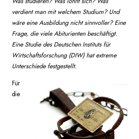
Was studieren? Was lohnt sich? Was
verdient man mit welchem Studium? Und
wäre eine Ausbildung nicht sinnvoller? Eine
Frage, die viele Abiturienten beschäftigt.
Eine Studie des Deutschen Instituts für
Wirtschaftsforschung (DIW) hat extreme
Unterschiede festgestellt.
Für
die