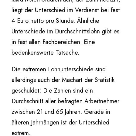
liegt der Unterschied im Verdienst bei fast
4 Euro netto pro Stunde. Ähnliche
Unterschiede im Durchschnittslohn gibt es
in fast allen Fachbereichen. Eine
bedenkenswerte Tatsache.
Die extremen Lohnunterschiede sind
allerdings auch der Machart der Statistik
geschuldet: Die Zahlen sind ein
Durchschnitt aller befragten Arbeitnehmer
zwischen 21 und 65 Jahren. Gerade in
älteren Jahrhängen ist der Unterschied
extrem.