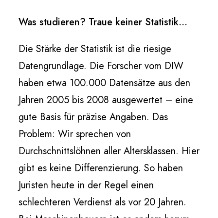
Was studieren? Traue keiner Statistik…
Die Stärke der Statistik ist die riesige
Datengrundlage. Die Forscher vom DIW
haben etwa 100.000 Datensätze aus den
Jahren 2005 bis 2008 ausgewertet – eine
gute Basis für präzise Angaben. Das
Problem: Wir sprechen von
Durchschnittslöhnen aller Altersklassen. Hier
gibt es keine Differenzierung. So haben
Juristen heute in der Regel einen
schlechteren Verdienst als vor 20 Jahren.