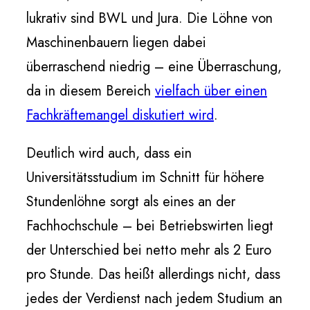
lukrativ sind BWL und Jura. Die Löhne von
Maschinenbauern liegen dabei
überraschend niedrig – eine Überraschung,
da in diesem Bereich
vielfach über einen
Fachkräftemangel diskutiert wird
.
Deutlich wird auch, dass ein
Universitätsstudium im Schnitt für höhere
Stundenlöhne sorgt als eines an der
Fachhochschule – bei Betriebswirten liegt
der Unterschied bei netto mehr als 2 Euro
pro Stunde. Das heißt allerdings nicht, dass
jedes der Verdienst nach jedem Studium an