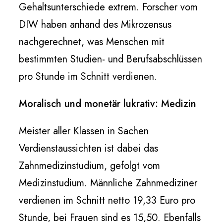
Gehaltsunterschiede extrem. Forscher vom
DIW haben anhand des Mikrozensus
nachgerechnet, was Menschen mit
bestimmten Studien- und Berufsabschlüssen
pro Stunde im Schnitt verdienen.
Moralisch und monetär lukrativ: Medizin
Meister aller Klassen in Sachen
Verdienstaussichten ist dabei das
Zahnmedizinstudium, gefolgt vom
Medizinstudium. Männliche Zahnmediziner
verdienen im Schnitt netto 19,33 Euro pro
Stunde, bei Frauen sind es 15,50. Ebenfalls