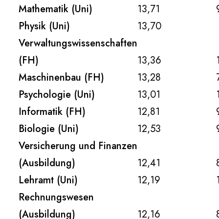
Mathematik (Uni)
13,71
Physik (Uni)
13,70
Verwaltungswissenschaften
(FH)
13,36
Maschinenbau (FH)
13,28
Psychologie (Uni)
13,01
Informatik (FH)
12,81
Biologie (Uni)
12,53
Versicherung und Finanzen
(Ausbildung)
12,41
Lehramt (Uni)
12,19
Rechnungswesen
(Ausbildung)
12,16