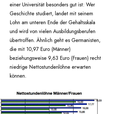
einer Universität besonders gut ist: Wer
Geschichte studiert, landet mit seinem
Lohn am unteren Ende der Gehaltsskala
und wird von vielen Ausbildungsberufen
übertroffen. Ähnlich geht es Germanisten,
die mit 10,97 Euro (Männer)
beziehungsweise 9,63 Euro (Frauen) recht
niedrige Nettostundenlöhne erwarten
können.