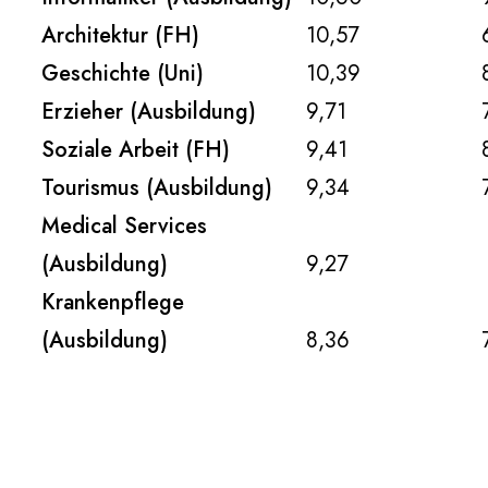
Architektur (FH)
10,57
Geschichte (Uni)
10,39
Erzieher (Ausbildung)
9,71
Soziale Arbeit (FH)
9,41
Tourismus (Ausbildung)
9,34
Medical Services
(Ausbildung)
9,27
Krankenpflege
(Ausbildung)
8,36