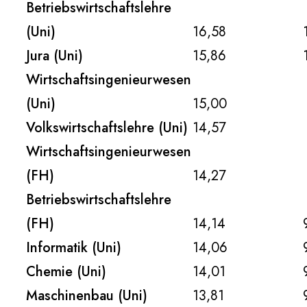
Betriebswirtschaftslehre
(Uni)
16,58
Jura (Uni)
15,86
Wirtschaftsingenieurwesen
(Uni)
15,00
Volkswirtschaftslehre (Uni)
14,57
Wirtschaftsingenieurwesen
(FH)
14,27
Betriebswirtschaftslehre
(FH)
14,14
Informatik (Uni)
14,06
Chemie (Uni)
14,01
Maschinenbau (Uni)
13,81