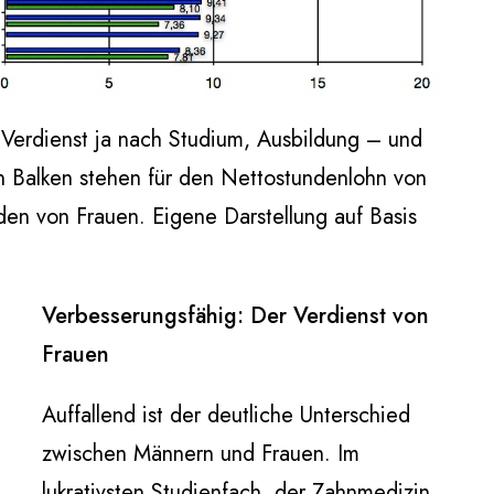
Verdienst ja nach Studium, Ausbildung – und
n Balken stehen für den Nettostundenlohn von
den von Frauen. Eigene Darstellung auf Basis
Verbesserungsfähig: Der Verdienst von
Frauen
Auffallend ist der deutliche Unterschied
zwischen Männern und Frauen. Im
lukrativsten Studienfach, der Zahnmedizin,