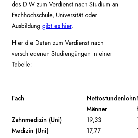
des DIW zum Verdienst nach Studium an
Fachhochschule, Universität oder
Ausbildung
gibt es hier
.
Hier die Daten zum Verdienst nach
verschiedenen Studiengängen in einer
Tabelle:
Fach
Nettostundenlohn
Männer
Zahnmedizin (Uni)
19,33
Medizin (Uni)
17,77