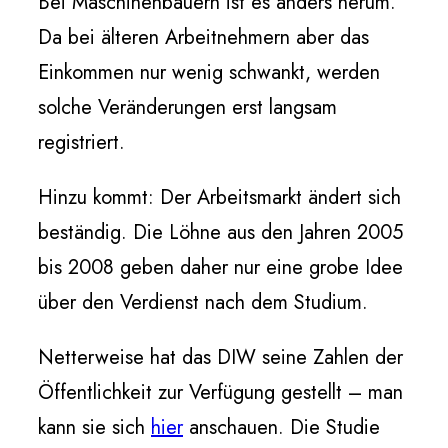
Bei Maschinenbauern ist es anders herum.
Da bei älteren Arbeitnehmern aber das
Einkommen nur wenig schwankt, werden
solche Veränderungen erst langsam
registriert.
Hinzu kommt: Der Arbeitsmarkt ändert sich
beständig. Die Löhne aus den Jahren 2005
bis 2008 geben daher nur eine grobe Idee
über den Verdienst nach dem Studium.
Netterweise hat das DIW seine Zahlen der
Öffentlichkeit zur Verfügung gestellt – man
kann sie sich
hier
anschauen. Die Studie