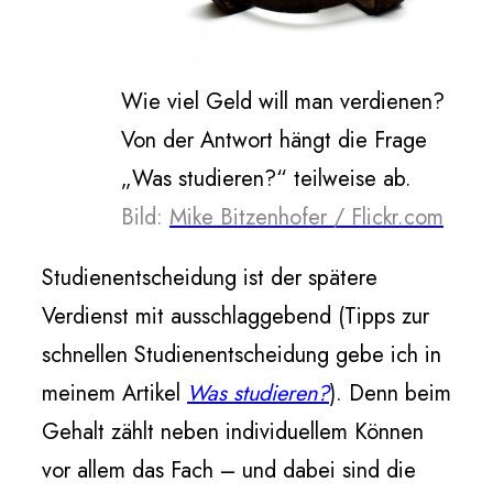
Wie viel Geld will man verdienen?
Von der Antwort hängt die Frage
„Was studieren?“ teilweise ab.
Bild:
Mike Bitzenhofer / Flickr.com
Studienentscheidung ist der spätere
Verdienst mit ausschlaggebend (Tipps zur
schnellen Studienentscheidung gebe ich in
meinem Artikel
Was studieren?
). Denn beim
Gehalt zählt neben individuellem Können
vor allem das Fach – und dabei sind die