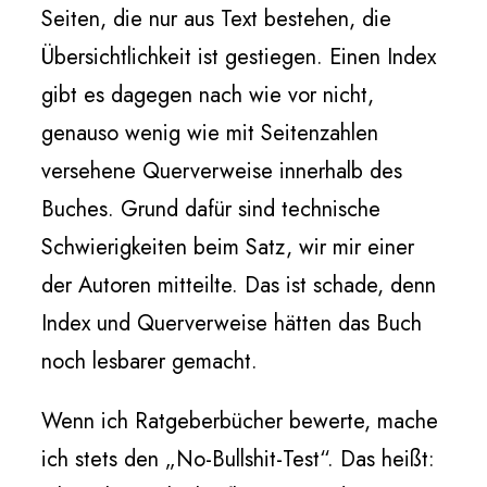
Seiten, die nur aus Text bestehen, die
Übersichtlichkeit ist gestiegen. Einen Index
gibt es dagegen nach wie vor nicht,
genauso wenig wie mit Seitenzahlen
versehene Querverweise innerhalb des
Buches. Grund dafür sind technische
Schwierigkeiten beim Satz, wir mir einer
der Autoren mitteilte. Das ist schade, denn
Index und Querverweise hätten das Buch
noch lesbarer gemacht.
Wenn ich Ratgeberbücher bewerte, mache
ich stets den „No-Bullshit-Test“. Das heißt: