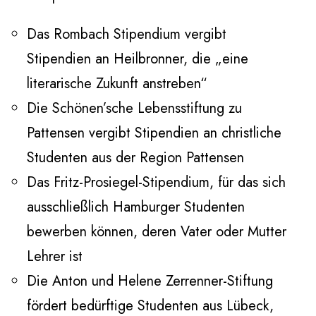
Das Rombach Stipendium vergibt
Stipendien an Heilbronner, die „eine
literarische Zukunft anstreben“
Die Schönen’sche Lebensstiftung zu
Pattensen vergibt Stipendien an christliche
Studenten aus der Region Pattensen
Das Fritz-Prosiegel-Stipendium, für das sich
ausschließlich Hamburger Studenten
bewerben können, deren Vater oder Mutter
Lehrer ist
Die Anton und Helene Zerrenner-Stiftung
fördert bedürftige Studenten aus Lübeck,