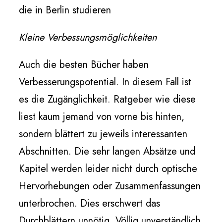
die in Berlin studieren
Kleine Verbessungsmöglichkeiten
Auch die besten Bücher haben
Verbesserungspotential. In diesem Fall ist
es die Zugänglichkeit. Ratgeber wie diese
liest kaum jemand von vorne bis hinten,
sondern blättert zu jeweils interessanten
Abschnitten. Die sehr langen Absätze und
Kapitel werden leider nicht durch optische
Hervorhebungen oder Zusammenfassungen
unterbrochen. Dies erschwert das
Durchblättern unnötig. Völlig unverständlich