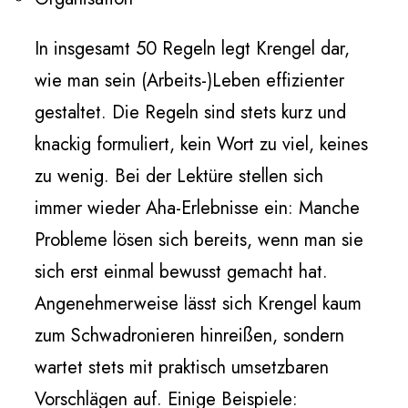
In insgesamt 50 Regeln legt Krengel dar,
wie man sein (Arbeits-)Leben effizienter
gestaltet. Die Regeln sind stets kurz und
knackig formuliert, kein Wort zu viel, keines
zu wenig. Bei der Lektüre stellen sich
immer wieder Aha-Erlebnisse ein: Manche
Probleme lösen sich bereits, wenn man sie
sich erst einmal bewusst gemacht hat.
Angenehmerweise lässt sich Krengel kaum
zum Schwadronieren hinreißen, sondern
wartet stets mit praktisch umsetzbaren
Vorschlägen auf. Einige Beispiele: