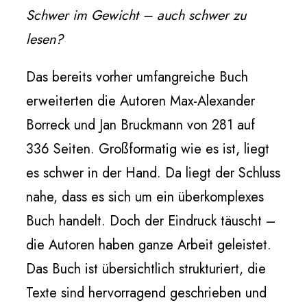
Schwer im Gewicht – auch schwer zu
lesen?
Das bereits vorher umfangreiche Buch
erweiterten die Autoren Max-Alexander
Borreck und Jan Bruckmann von 281 auf
336 Seiten. Großformatig wie es ist, liegt
es schwer in der Hand. Da liegt der Schluss
nahe, dass es sich um ein überkomplexes
Buch handelt. Doch der Eindruck täuscht –
die Autoren haben ganze Arbeit geleistet.
Das Buch ist übersichtlich strukturiert, die
Texte sind hervorragend geschrieben und