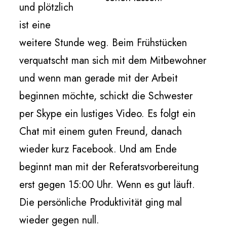
und plötzlich
ist eine
weitere Stunde weg. Beim Frühstücken
verquatscht man sich mit dem Mitbewohner
und wenn man gerade mit der Arbeit
beginnen möchte, schickt die Schwester
per Skype ein lustiges Video. Es folgt ein
Chat mit einem guten Freund, danach
wieder kurz Facebook. Und am Ende
beginnt man mit der Referatsvorbereitung
erst gegen 15:00 Uhr. Wenn es gut läuft.
Die persönliche Produktivität ging mal
wieder gegen null.