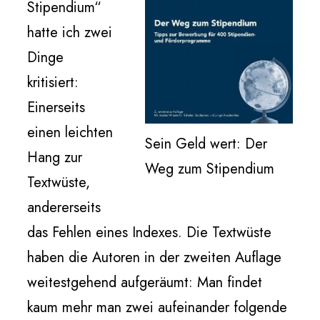
Stipendium“
hatte ich zwei
Dinge
kritisiert:
Einerseits
einen leichten
Sein Geld wert: Der
Hang zur
Weg zum Stipendium
Textwüste,
andererseits
das Fehlen eines Indexes. Die Textwüste
haben die Autoren in der zweiten Auflage
weitestgehend aufgeräumt: Man findet
kaum mehr man zwei aufeinander folgende