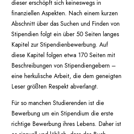
dieser erschöpft sich keineswegs in
finanziellen Aspekten. Nach einem kurzen
Abschnitt über das Suchen und Finden von
Stipendien folgt ein über 50 Seiten langes
Kapitel zur Stipendienbewerbung. Auf
diese Kapitel folgen etwa 170 Seiten mit
Beschreibungen von Stipendiengebern –
eine herkulische Arbeit, die dem geneigten
Leser größten Respekt abverlangt.
Für so manchen Studierenden ist die
Bewerbung um ein Stipendium die erste
richtige Bewerbung ihres Lebens. Daher ist