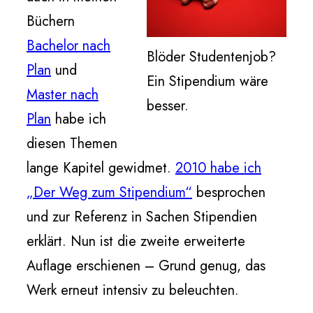
Büchern
Bachelor nach
Blöder Studentenjob?
Plan
und
Ein Stipendium wäre
Master nach
besser.
Plan
habe ich
diesen Themen
lange Kapitel gewidmet.
2010 habe ich
„Der Weg zum Stipendium“
besprochen
und zur Referenz in Sachen Stipendien
erklärt. Nun ist die zweite erweiterte
Auflage erschienen – Grund genug, das
Werk erneut intensiv zu beleuchten.