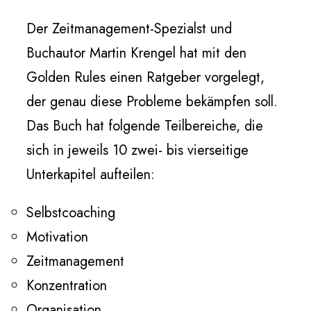
Der Zeitmanagement-Spezialst und
Buchautor Martin Krengel hat mit den
Golden Rules einen Ratgeber vorgelegt,
der genau diese Probleme bekämpfen soll.
Das Buch hat folgende Teilbereiche, die
sich in jeweils 10 zwei- bis vierseitige
Unterkapitel aufteilen:
Selbstcoaching
Motivation
Zeitmanagement
Konzentration
Organisation