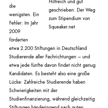
Hilfreich und gut
die
geschrieben: Der Weg
wenigsten. Ein
zum Stipendium von
Fehler: Im Jahr
Squeaker.net
2009
förderten
etwa 2.200 Stiftungen in Deutschland
Studierende aller Fachrichtungen – und
etwa jede fünfte davon findet nicht genug
Kandidaten. Es besteht also eine große
Lücke: Zahlreiche Studierende haben
Schwierigkeiten mit der
Studienfinanzierung, während gleichzeitig
Stiftungen händeringend nach guten