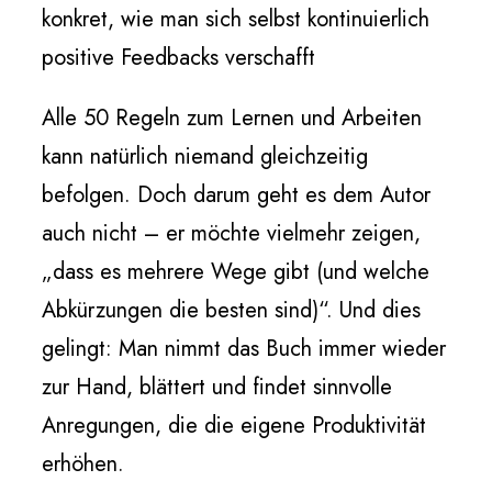
konkret, wie man sich selbst kontinuierlich
positive Feedbacks verschafft
Alle 50 Regeln zum Lernen und Arbeiten
kann natürlich niemand gleichzeitig
befolgen. Doch darum geht es dem Autor
auch nicht – er möchte vielmehr zeigen,
„dass es mehrere Wege gibt (und welche
Abkürzungen die besten sind)“. Und dies
gelingt: Man nimmt das Buch immer wieder
zur Hand, blättert und findet sinnvolle
Anregungen, die die eigene Produktivität
erhöhen.