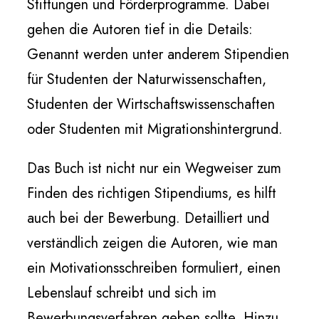
Stiftungen und Förderprogramme. Dabei
gehen die Autoren tief in die Details:
Genannt werden unter anderem Stipendien
für Studenten der Naturwissenschaften,
Studenten der Wirtschaftswissenschaften
oder Studenten mit Migrationshintergrund.
Das Buch ist nicht nur ein Wegweiser zum
Finden des richtigen Stipendiums, es hilft
auch bei der Bewerbung. Detailliert und
verständlich zeigen die Autoren, wie man
ein Motivationsschreiben formuliert, einen
Lebenslauf schreibt und sich im
Bewerbungsverfahren geben sollte. Hinzu