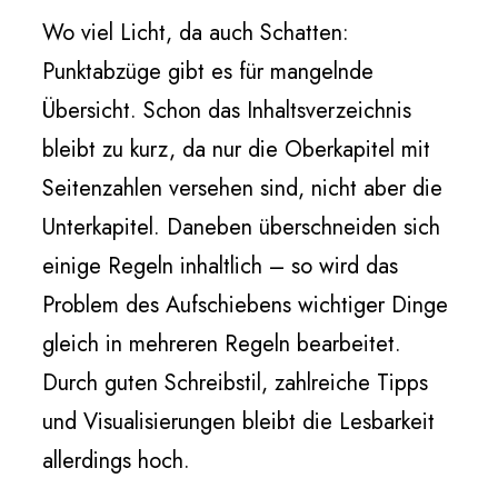
Wo viel Licht, da auch Schatten:
Punktabzüge gibt es für mangelnde
Übersicht. Schon das Inhaltsverzeichnis
bleibt zu kurz, da nur die Oberkapitel mit
Seitenzahlen versehen sind, nicht aber die
Unterkapitel. Daneben überschneiden sich
einige Regeln inhaltlich – so wird das
Problem des Aufschiebens wichtiger Dinge
gleich in mehreren Regeln bearbeitet.
Durch guten Schreibstil, zahlreiche Tipps
und Visualisierungen bleibt die Lesbarkeit
allerdings hoch.