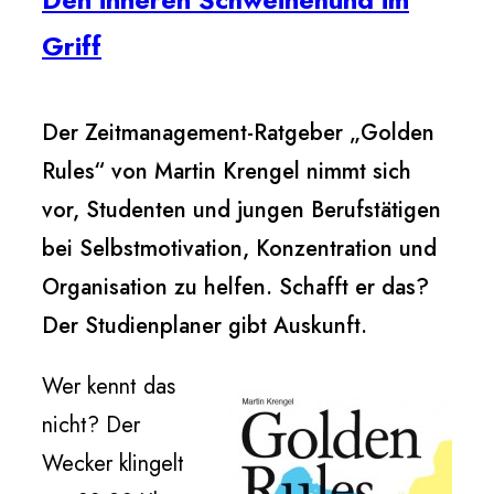
Griff
Der Zeitmanagement-Ratgeber „Golden
Rules“ von Martin Krengel nimmt sich
vor, Studenten und jungen Berufstätigen
bei Selbstmotivation, Konzentration und
Organisation zu helfen. Schafft er das?
Der Studienplaner gibt Auskunft.
Wer kennt das
nicht? Der
Wecker klingelt