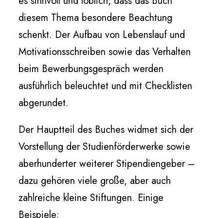
es sinnvoll und löblich, dass das Buch
diesem Thema besondere Beachtung
schenkt. Der Aufbau von Lebenslauf und
Motivationsschreiben sowie das Verhalten
beim Bewerbungsgespräch werden
ausführlich beleuchtet und mit Checklisten
abgerundet.
Der Hauptteil des Buches widmet sich der
Vorstellung der Studienförderwerke sowie
aberhunderter weiterer Stipendiengeber –
dazu gehören viele große, aber auch
zahlreiche kleine Stiftungen. Einige
Beispiele: