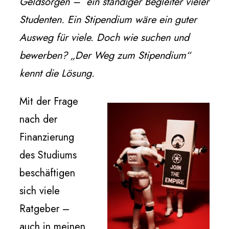
Geldsorgen – ein ständiger Begleiter vieler
Studenten. Ein Stipendium wäre ein guter
Ausweg für viele. Doch wie suchen und
bewerben? „Der Weg zum Stipendium“
kennt die Lösung.
Mit der Frage
nach der
Finanzierung
des Studiums
beschäftigen
sich viele
Ratgeber –
auch in meinen