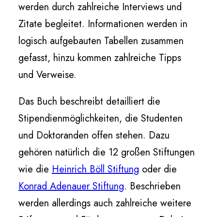
werden durch zahlreiche Interviews und
Zitate begleitet. Informationen werden in
logisch aufgebauten Tabellen zusammen
gefasst, hinzu kommen zahlreiche Tipps
und Verweise.
Das Buch beschreibt detailliert die
Stipendienmöglichkeiten, die Studenten
und Doktoranden offen stehen. Dazu
gehören natürlich die 12 großen Stiftungen
wie die
Heinrich Böll Stiftung
oder die
Konrad Adenauer Stiftung
. Beschrieben
werden allerdings auch zahlreiche weitere