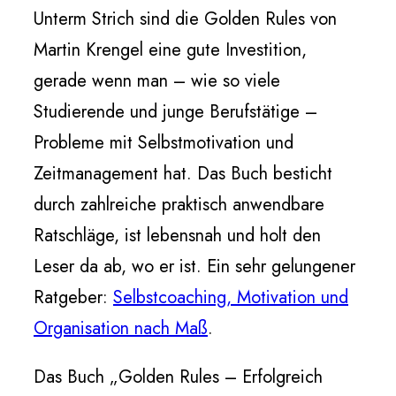
Unterm Strich sind die Golden Rules von
Martin Krengel eine gute Investition,
gerade wenn man – wie so viele
Studierende und junge Berufstätige –
Probleme mit Selbstmotivation und
Zeitmanagement hat. Das Buch besticht
durch zahlreiche praktisch anwendbare
Ratschläge, ist lebensnah und holt den
Leser da ab, wo er ist. Ein sehr gelungener
Ratgeber:
Selbstcoaching, Motivation und
Organisation nach Maß
.
Das Buch „Golden Rules – Erfolgreich