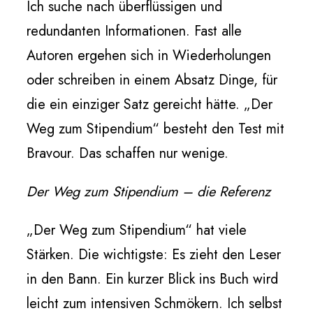
Ich suche nach überflüssigen und
redundanten Informationen. Fast alle
Autoren ergehen sich in Wiederholungen
oder schreiben in einem Absatz Dinge, für
die ein einziger Satz gereicht hätte. „Der
Weg zum Stipendium“ besteht den Test mit
Bravour. Das schaffen nur wenige.
Der Weg zum Stipendium – die Referenz
„Der Weg zum Stipendium“ hat viele
Stärken. Die wichtigste: Es zieht den Leser
in den Bann. Ein kurzer Blick ins Buch wird
leicht zum intensiven Schmökern. Ich selbst