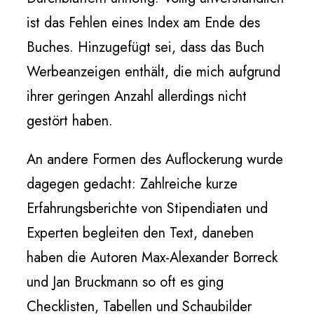
ist das Fehlen eines Index am Ende des
Buches. Hinzugefügt sei, dass das Buch
Werbeanzeigen enthält, die mich aufgrund
ihrer geringen Anzahl allerdings nicht
gestört haben.
An andere Formen des Auflockerung wurde
dagegen gedacht: Zahlreiche kurze
Erfahrungsberichte von Stipendiaten und
Experten begleiten den Text, daneben
haben die Autoren Max-Alexander Borreck
und Jan Bruckmann so oft es ging
Checklisten, Tabellen und Schaubilder