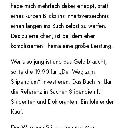
habe mich mehrfach dabei ertappt, statt
eines kurzen Blicks ins Inhaltsverzeichnis
einen langen ins Buch selbst zu werfen.
Das zu erreichen, ist bei dem eher
komplizierten Thema eine große Leistung.
Wer also jung ist und das Geld braucht,
sollte die 19,90 für „Der Weg zum
Stipendium“ investieren. Das Buch ist klar
die Referenz in Sachen Stipendien für
Studenten und Doktoranten. Ein lohnender
Kauf.
Der Weg zum Stipendium von Max-