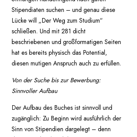
Stipendiaten suchen – und genau diese
Lücke will „Der Weg zum Studium“
schließen. Und mit 281 dicht
beschriebenen und großformatigen Seiten
hat es bereits physisch das Potential,
diesen mutigen Anspruch auch zu erfüllen.
Von der Suche bis zur Bewerbung:
Sinnvoller Aufbau
Der Aufbau des Buches ist sinnvoll und
zugänglich: Zu Beginn wird ausführlich der
Sinn von Stipendien dargelegt – denn