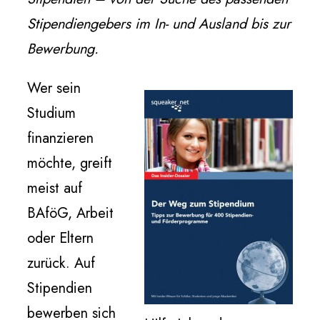
Stipendiengebers im In- und Ausland bis zur
Bewerbung.
Wer sein
Studium
finanzieren
möchte, greift
meist auf
BAföG, Arbeit
oder Eltern
zurück. Auf
Stipendien
bewerben sich