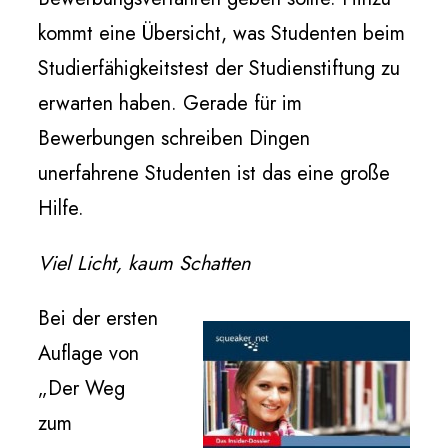
kommt eine Übersicht, was Studenten beim
Studierfähigkeitstest der Studienstiftung zu
erwarten haben. Gerade für im
Bewerbungen schreiben Dingen
unerfahrene Studenten ist das eine große
Hilfe.
Viel Licht, kaum Schatten
Bei der ersten
Auflage von
„Der Weg
zum