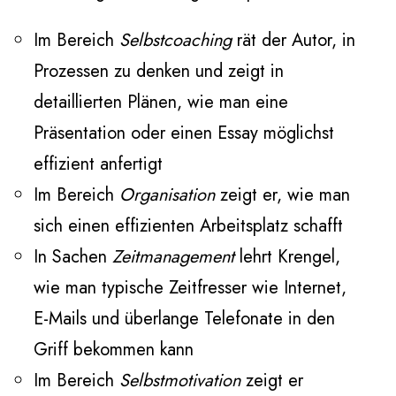
Im Bereich
Selbstcoaching
rät der Autor, in
Prozessen zu denken und zeigt in
detaillierten Plänen, wie man eine
Präsentation oder einen Essay möglichst
effizient anfertigt
Im Bereich
Organisation
zeigt er, wie man
sich einen effizienten Arbeitsplatz schafft
In Sachen
Zeitmanagement
lehrt Krengel,
wie man typische Zeitfresser wie Internet,
E-Mails und überlange Telefonate in den
Griff bekommen kann
Im Bereich
Selbstmotivation
zeigt er