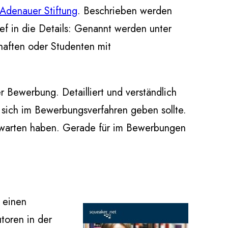
Adenauer Stiftung
. Beschrieben werden
ef in die Details: Genannt werden unter
haften oder Studenten mit
r Bewerbung. Detailliert und verständlich
d sich im Bewerbungsverfahren geben sollte.
 erwarten haben. Gerade für im Bewerbungen
s einen
toren in der