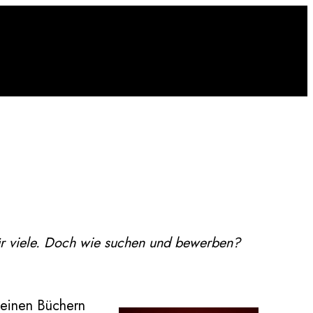
für viele. Doch wie suchen und bewerben?
meinen Büchern