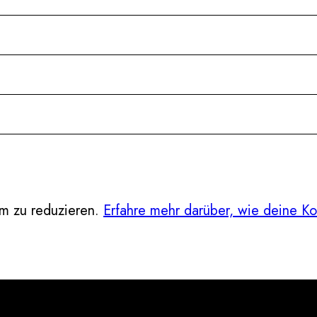
m zu reduzieren.
Erfahre mehr darüber, wie deine K