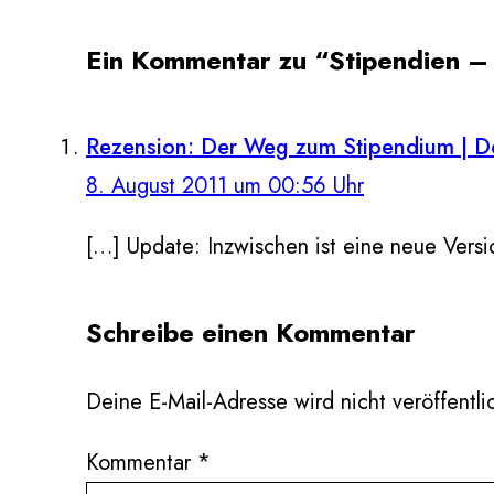
Ein Kommentar zu “Stipendien – 
Rezension: Der Weg zum Stipendium | De
8. August 2011 um 00:56 Uhr
[…] Update: Inzwischen ist eine neue Vers
Schreibe einen Kommentar
Deine E-Mail-Adresse wird nicht veröffentlic
Kommentar
*