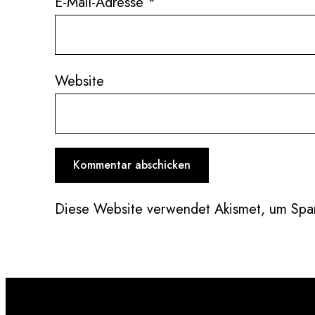
E-Mail-Adresse
*
Website
Diese Website verwendet Akismet, um Spa