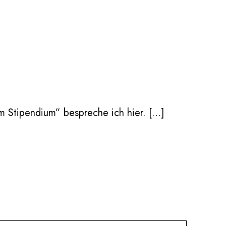
m Stipendium” bespreche ich hier. […]