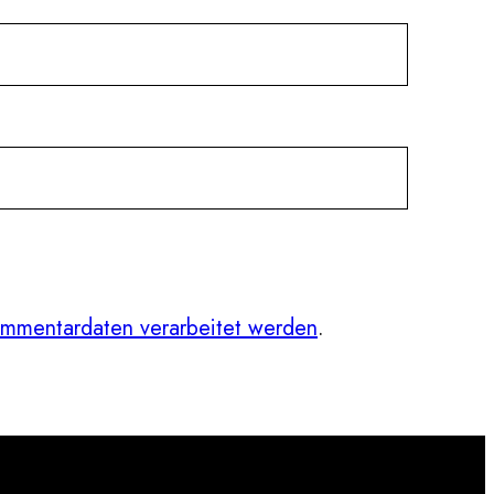
ommentardaten verarbeitet werden
.