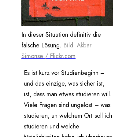
In dieser Situation definitiv die
falsche Lösung.
Bild:
Akbar
Simonse / Flickr.com
Es ist kurz vor Studienbeginn –
und das einzige, was sicher ist,
ist, dass man etwas studieren will.
Viele Fragen sind ungelöst – was
studieren, an welchem Ort soll ich
studieren und welche