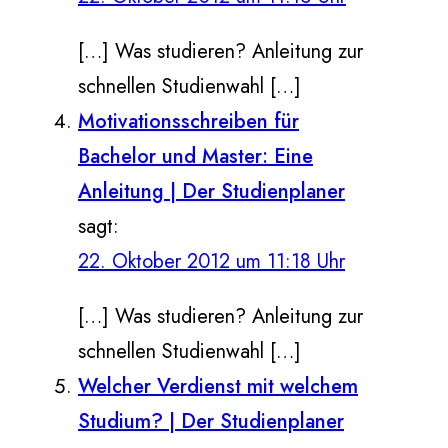
[…] Was studieren? Anleitung zur
schnellen Studienwahl […]
Motivationsschreiben für
Bachelor und Master: Eine
Anleitung | Der Studienplaner
sagt:
22. Oktober 2012 um 11:18 Uhr
[…] Was studieren? Anleitung zur
schnellen Studienwahl […]
Welcher Verdienst mit welchem
Studium? | Der Studienplaner