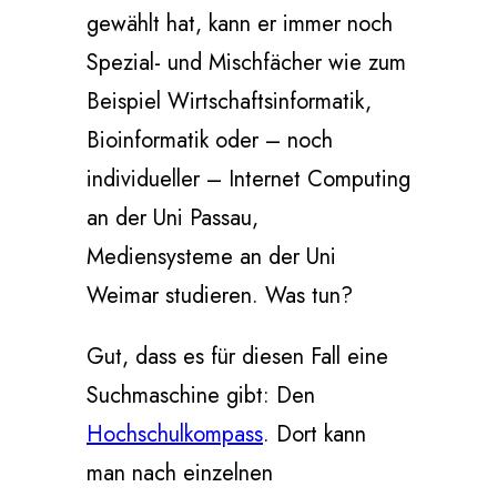
gewählt hat, kann er immer noch
Spezial- und Mischfächer wie zum
Beispiel Wirtschaftsinformatik,
Bioinformatik oder – noch
individueller – Internet Computing
an der Uni Passau,
Mediensysteme an der Uni
Weimar studieren. Was tun?
Gut, dass es für diesen Fall eine
Suchmaschine gibt: Den
Hochschulkompass
. Dort kann
man nach einzelnen