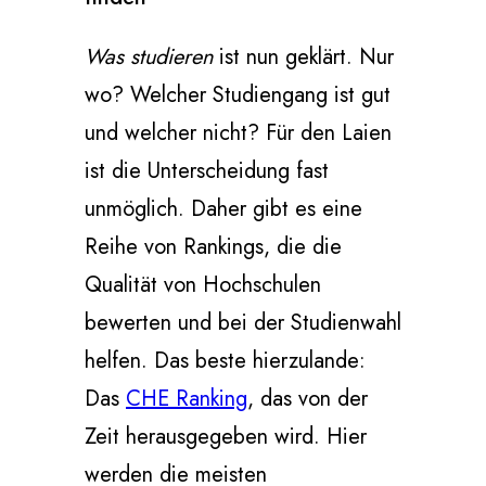
Was studieren
ist nun geklärt. Nur
wo? Welcher Studiengang ist gut
und welcher nicht? Für den Laien
ist die Unterscheidung fast
unmöglich. Daher gibt es eine
Reihe von Rankings, die die
Qualität von Hochschulen
bewerten und bei der Studienwahl
helfen. Das beste hierzulande:
Das
CHE Ranking
, das von der
Zeit herausgegeben wird. Hier
werden die meisten