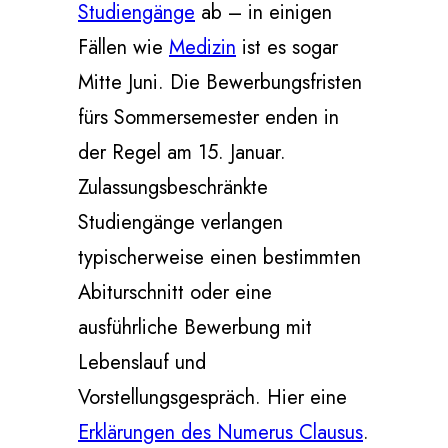
Studiengänge
ab – in einigen
Fällen wie
Medizin
ist es sogar
Mitte Juni. Die Bewerbungsfristen
fürs Sommersemester enden in
der Regel am 15. Januar.
Zulassungsbeschränkte
Studiengänge verlangen
typischerweise einen bestimmten
Abiturschnitt oder eine
ausführliche Bewerbung mit
Lebenslauf und
Vorstellungsgespräch. Hier eine
Erklärungen des Numerus Clausus
.