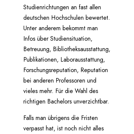
Studienrichtungen an fast allen
deutschen Hochschulen bewertet.
Unter anderem bekommt man
Infos über Studiensituation,
Betreuung, Bibliotheksausstattung,
Publikationen, Laborausstattung,
Forschungsreputation, Reputation
bei anderen Professoren und
vieles mehr. Für die Wahl des
richtigen Bachelors unverzichtbar.
Falls man übrigens die Fristen
verpasst hat, ist noch nicht alles