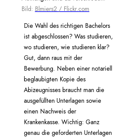
Bild:
Blmiers2 / Flickr.com
Die Wahl des richtigen Bachelors
ist abgeschlossen? Was studieren,
wo studieren, wie studieren klar?
Gut, dann raus mit der
Bewerbung. Neben einer notariell
beglaubigten Kopie des
Abizeugnisses braucht man die
ausgefüllten Unterlagen sowie
einen Nachweis der
Krankenkasse. Wichtig: Ganz
genau die geforderten Unterlagen