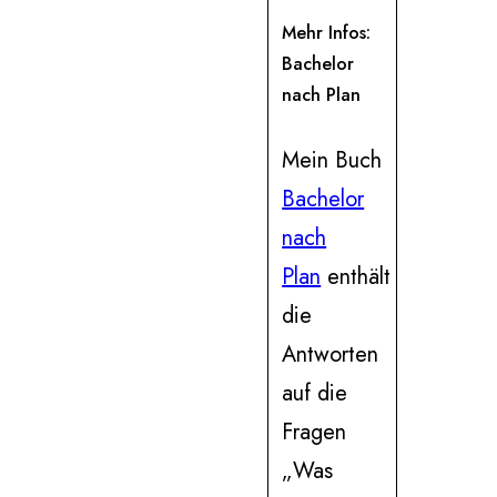
Mehr Infos:
Bachelor
nach Plan
Mein Buch
Bachelor
nach
Plan
enthält
die
Antworten
auf die
Fragen
„Was