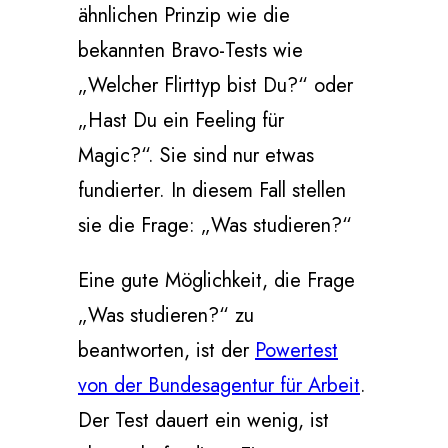
ähnlichen Prinzip wie die
bekannten Bravo-Tests wie
„Welcher Flirttyp bist Du?“ oder
„Hast Du ein Feeling für
Magic?“. Sie sind nur etwas
fundierter. In diesem Fall stellen
sie die Frage: „Was studieren?“
Eine gute Möglichkeit, die Frage
„Was studieren?“ zu
beantworten, ist der
Powertest
von der Bundesagentur für Arbeit
.
Der Test dauert ein wenig, ist