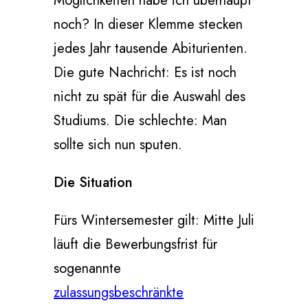
Möglichkeiten habe ich überhaupt
noch? In dieser Klemme stecken
jedes Jahr tausende Abiturienten.
Die gute Nachricht: Es ist noch
nicht zu spät für die Auswahl des
Studiums. Die schlechte: Man
sollte sich nun sputen.
Die Situation
Fürs Wintersemester gilt: Mitte Juli
läuft die Bewerbungsfrist für
sogenannte
zulassungsbeschränkte