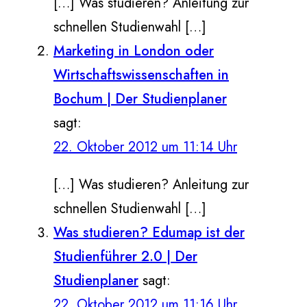
[…] Was studieren? Anleitung zur
schnellen Studienwahl […]
Marketing in London oder
Wirtschaftswissenschaften in
Bochum | Der Studienplaner
sagt:
22. Oktober 2012 um 11:14 Uhr
[…] Was studieren? Anleitung zur
schnellen Studienwahl […]
Was studieren? Edumap ist der
Studienführer 2.0 | Der
Studienplaner
sagt:
22. Oktober 2012 um 11:16 Uhr