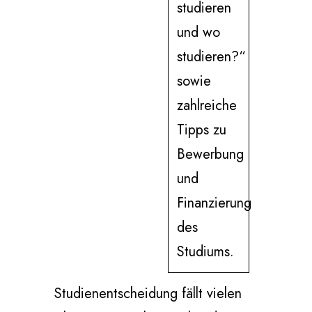
studieren
und wo
studieren?“
sowie
zahlreiche
Tipps zu
Bewerbung
und
Finanzierung
des
Studiums.
Studienentscheidung fällt vielen