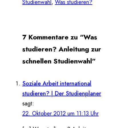
Studienwahl
, 
Was studieren?
7 Kommentare zu “Was
studieren? Anleitung zur
schnellen Studienwahl”
Soziale Arbeit international
studieren? | Der Studienplaner
sagt:
22. Oktober 2012 um 11:13 Uhr