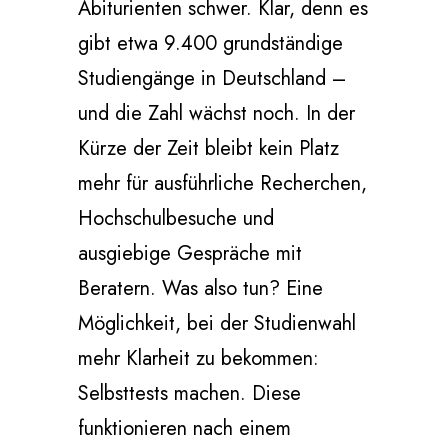
Abiturienten schwer. Klar, denn es
gibt etwa 9.400 grundständige
Studiengänge in Deutschland –
und die Zahl wächst noch. In der
Kürze der Zeit bleibt kein Platz
mehr für ausführliche Recherchen,
Hochschulbesuche und
ausgiebige Gespräche mit
Beratern. Was also tun? Eine
Möglichkeit, bei der Studienwahl
mehr Klarheit zu bekommen:
Selbsttests machen. Diese
funktionieren nach einem