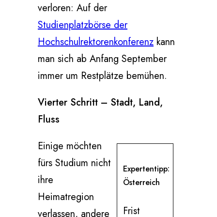
verloren: Auf der
Studienplatzbörse der
Hochschulrektorenkonferenz
kann
man sich ab Anfang September
immer um Restplätze bemühen.
Vierter Schritt – Stadt, Land,
Fluss
Einige möchten
fürs Studium nicht
Expertentipp:
ihre
Österreich
Heimatregion
Frist
verlassen, andere