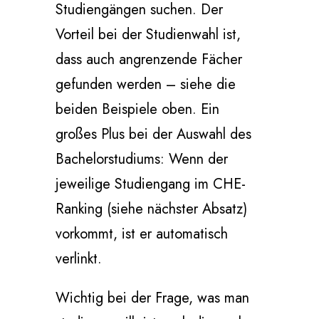
Studiengängen suchen. Der
Vorteil bei der Studienwahl ist,
dass auch angrenzende Fächer
gefunden werden – siehe die
beiden Beispiele oben. Ein
großes Plus bei der Auswahl des
Bachelorstudiums: Wenn der
jeweilige Studiengang im CHE-
Ranking (siehe nächster Absatz)
vorkommt, ist er automatisch
verlinkt.
Wichtig bei der Frage, was man