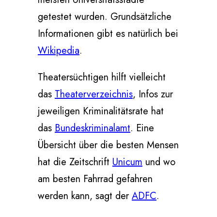
getestet wurden. Grundsätzliche
Informationen gibt es natürlich bei
Wikipedia
.
Theatersüchtigen hilft vielleicht
das
Theaterverzeichnis
, Infos zur
jeweiligen Kriminalitätsrate hat
das
Bundeskriminalamt
. Eine
Übersicht über die besten Mensen
hat die Zeitschrift
Unicum
und wo
am besten Fahrrad gefahren
werden kann, sagt der
ADFC
.