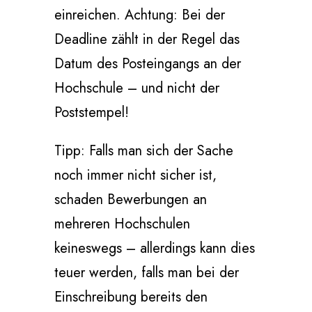
einreichen. Achtung: Bei der
Deadline zählt in der Regel das
Datum des Posteingangs an der
Hochschule – und nicht der
Poststempel!
Tipp: Falls man sich der Sache
noch immer nicht sicher ist,
schaden Bewerbungen an
mehreren Hochschulen
keineswegs – allerdings kann dies
teuer werden, falls man bei der
Einschreibung bereits den