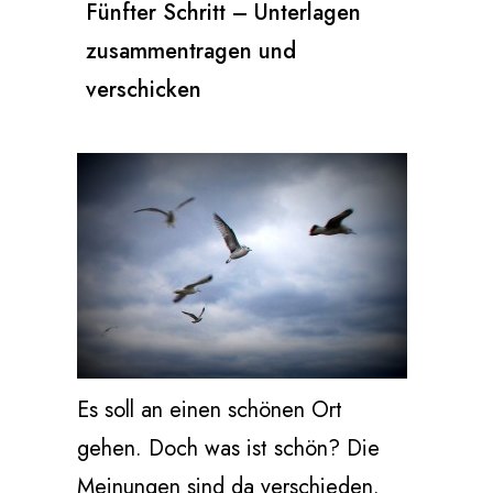
Fünfter Schritt – Unterlagen
zusammentragen und
verschicken
Es soll an einen schönen Ort
gehen. Doch was ist schön? Die
Meinungen sind da verschieden.