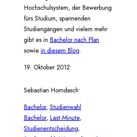
Hochschulsystem, der Bewerbung
fürs Studium, spannenden
Studiengängen und vielem mehr
gibt es in
Bachelor nach Plan
sowie
in diesem Blog
.
19. Oktober 2012
•
Sebastian Horndasch
•
Bachelor
, 
Studienwahl
Bachelor
, 
Last-Minute
, 
Studienentscheidung
, 