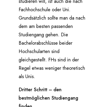
studieren will, ist auch die nach
Fachhochschule oder Uni.
Grundsätzlich sollte man da nach
dem am besten passenden
Studiengang gehen. Die
Bachelorabschlüsse beider
Hochschularten sind
gleichgestellt. FHs sind in der
Regel etwas weniger theoretisch
als Unis.
Dritter Schritt – den
bestmöglichen Studiengang
finden