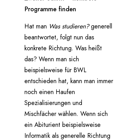
Programme finden
Hat man
Was studieren?
generell
beantwortet, folgt nun das
konkrete Richtung. Was heißt
das? Wenn man sich
beispielsweise für BWL
entschieden hat, kann man immer
noch einen Haufen
Spezialisierungen und
Mischfächer wählen. Wenn sich
ein Abiturient beispielsweise
Informatik als generelle Richtung