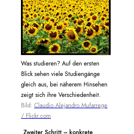
Was studieren? Auf den ersten
Blick sehen viele Studiengänge
gleich aus, bei näherem Hinsehen
zeigt sich ihre Verschiedenheit.
Bild:
Claudio Alejandro Mufarrege
/ Flickr.com
Zweiter Schritt – konkrete