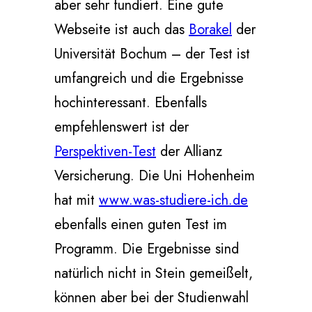
aber sehr fundiert. Eine gute
Webseite ist auch das
Borakel
der
Universität Bochum – der Test ist
umfangreich und die Ergebnisse
hochinteressant. Ebenfalls
empfehlenswert ist der
Perspektiven-Test
der Allianz
Versicherung. Die Uni Hohenheim
hat mit
www.was-studiere-ich.de
ebenfalls einen guten Test im
Programm. Die Ergebnisse sind
natürlich nicht in Stein gemeißelt,
können aber bei der Studienwahl