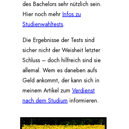
des Bachelors sehr nützlich sein.
Hier noch mehr
Infos zu
Studienwahltests
.
Die Ergebnisse der Tests sind
sicher nicht der Weisheit letzter
Schluss – doch hilfreich sind sie
allemal. Wem es daneben aufs
Geld ankommt, der kann sich in
meinem Artikel zum
Verdienst
nach dem Studium
informieren.