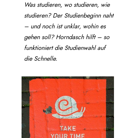
Was studieren, wo studieren, wie
studieren? Der Studienbeginn naht
– und noch ist unklar, wohin es
gehen soll? Horndasch hilft – so
funktioniert die Studienwahl auf
die Schnelle.