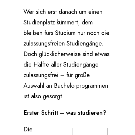
Wer sich erst danach um einen
Studienplatz kümmert, dem
bleiben fürs Studium nur noch die
zulassungsfreien Studiengänge.
Doch glücklicherweise sind etwas
die Hälfte aller Studiengänge
zulassungsfrei – für große
Auswahl an Bachelorprogrammen
ist also gesorgt.
Erster Schritt – was studieren?
Die