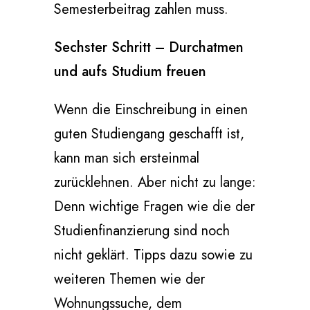
Semesterbeitrag zahlen muss.
Sechster Schritt – Durchatmen
und aufs Studium freuen
Wenn die Einschreibung in einen
guten Studiengang geschafft ist,
kann man sich ersteinmal
zurücklehnen. Aber nicht zu lange:
Denn wichtige Fragen wie die der
Studienfinanzierung sind noch
nicht geklärt. Tipps dazu sowie zu
weiteren Themen wie der
Wohnungssuche, dem