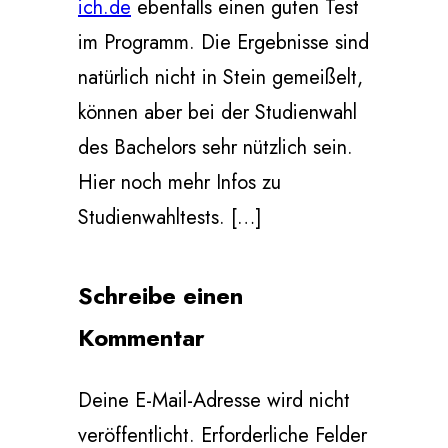
ich.de
ebenfalls einen guten Test
im Programm. Die Ergebnisse sind
natürlich nicht in Stein gemeißelt,
können aber bei der Studienwahl
des Bachelors sehr nützlich sein.
Hier noch mehr Infos zu
Studienwahltests. […]
Schreibe einen
Kommentar
Deine E-Mail-Adresse wird nicht
veröffentlicht.
Erforderliche Felder