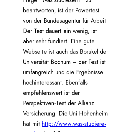
Frage “Was studiesen?” zu
beantworten, ist der Powertest
von der Bundesagentur für Arbeit.
Der Test dauert ein wenig, ist
aber sehr fundiert. Eine gute
Webseite ist auch das Borakel der
Universität Bochum – der Test ist
umfangreich und die Ergebnisse
hochinteressant. Ebenfalls
empfehlenswert ist der
Perspektiven-Test der Allianz
Versicherung. Die Uni Hohenheim
hat mit
http://www.was-studiere-