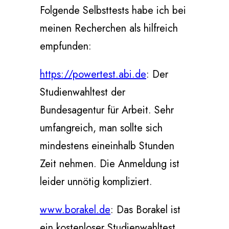
Folgende Selbsttests habe ich bei
meinen Recherchen als hilfreich
empfunden:
https://powertest.abi.de
: Der
Studienwahltest der
Bundesagentur für Arbeit. Sehr
umfangreich, man sollte sich
mindestens eineinhalb Stunden
Zeit nehmen. Die Anmeldung ist
leider unnötig kompliziert.
www.borakel.de
: Das Borakel ist
ein kostenloser Studienwahltest