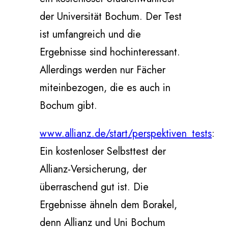
der Universität Bochum. Der Test
ist umfangreich und die
Ergebnisse sind hochinteressant.
Allerdings werden nur Fächer
miteinbezogen, die es auch in
Bochum gibt.
www.allianz.de/start/perspektiven_tests
:
Ein kostenloser Selbsttest der
Allianz-Versicherung, der
überraschend gut ist. Die
Ergebnisse ähneln dem Borakel,
denn Allianz und Uni Bochum