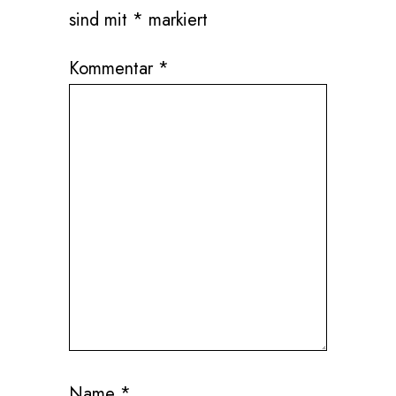
sind mit
*
markiert
Kommentar
*
Name
*