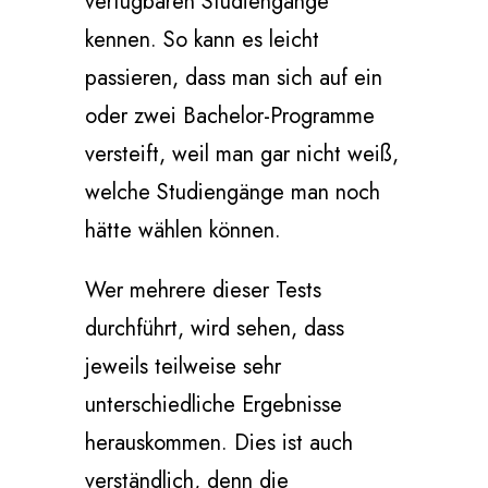
verfügbaren Studiengänge
kennen. So kann es leicht
passieren, dass man sich auf ein
oder zwei Bachelor-Programme
versteift, weil man gar nicht weiß,
welche Studiengänge man noch
hätte wählen können.
Wer mehrere dieser Tests
durchführt, wird sehen, dass
jeweils teilweise sehr
unterschiedliche Ergebnisse
herauskommen. Dies ist auch
verständlich, denn die