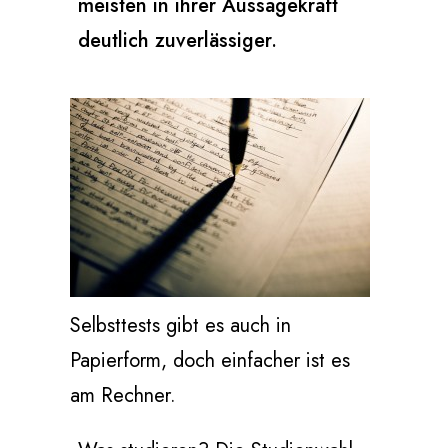
meisten in ihrer Aussagekraft
deutlich zuverlässiger.
Selbsttests gibt es auch in
Papierform, doch einfacher ist es
am Rechner.