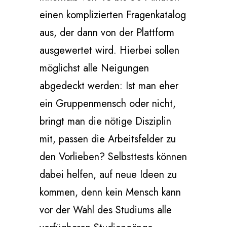
einen komplizierten Fragenkatalog
aus, der dann von der Plattform
ausgewertet wird. Hierbei sollen
möglichst alle Neigungen
abgedeckt werden: Ist man eher
ein Gruppenmensch oder nicht,
bringt man die nötige Disziplin
mit, passen die Arbeitsfelder zu
den Vorlieben? Selbsttests können
dabei helfen, auf neue Ideen zu
kommen, denn kein Mensch kann
vor der Wahl des Studiums alle