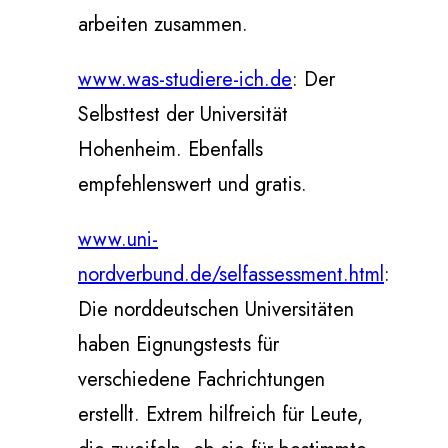
arbeiten zusammen.
www.was-studiere-ich.de
: Der
Selbsttest der Universität
Hohenheim. Ebenfalls
empfehlenswert und gratis.
www.uni-
nordverbund.de/selfassessment.html
:
Die norddeutschen Universitäten
haben Eignungstests für
verschiedene Fachrichtungen
erstellt. Extrem hilfreich für Leute,