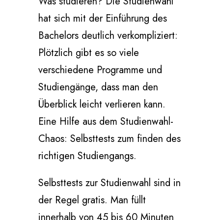
Was studieren? Die Studienwahl
hat sich mit der Einführung des
Bachelors deutlich verkompliziert:
Plötzlich gibt es so viele
verschiedene Programme und
Studiengänge, dass man den
Überblick leicht verlieren kann.
Eine Hilfe aus dem Studienwahl-
Chaos: Selbsttests zum finden des
richtigen Studiengangs.
Selbsttests
zur Studienwahl sind in
der Regel gratis. Man füllt
innerhalb von 45 bis 60 Minuten