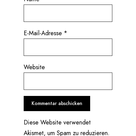
E-Mail-Adresse
*
Website
Diese Website verwendet
Akismet, um Spam zu reduzieren.