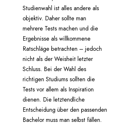
Studienwahl ist alles andere als
objektiv. Daher sollte man
mehrere Tests machen und die
Ergebnisse als willkommene
Ratschläge betrachten – jedoch
nicht als der Weisheit letzter
Schluss. Bei der Wahl des
richtigen Studiums sollten die
Tests vor allem als Inspiration
dienen. Die letztendliche
Entscheidung über den passenden
Bachelor muss man selbst fällen.