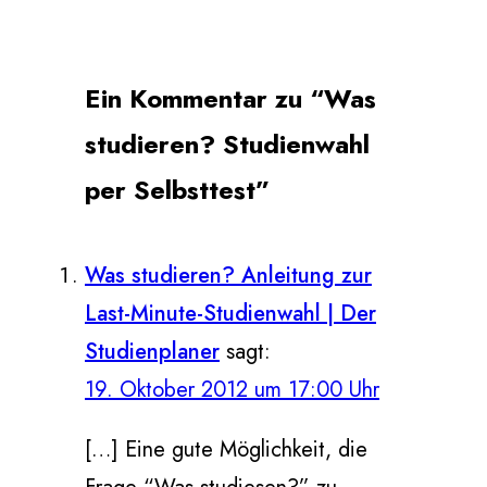
Ein Kommentar zu “Was
studieren? Studienwahl
per Selbsttest”
Was studieren? Anleitung zur
Last-Minute-Studienwahl | Der
Studienplaner
sagt:
19. Oktober 2012 um 17:00 Uhr
[…] Eine gute Möglichkeit, die