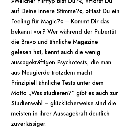
»Welcher Flirttyp bist Du?«, »Hörst Du
auf Deine innere Stimme?«, »Hast Du ein
Feeling für Magic?« – Kommt Dir das
bekannt vor? Wer während der Pubertät
die Bravo und ähnliche Magazine
gelesen hat, kennt auch die wenig
aussagekräftigen Psychotests, die man
aus Neugierde trotzdem macht.
Prinzipiell ähnliche Tests unter dem
Motto „Was studieren?“ gibt es auch zur
Studienwahl – glücklicherweise sind die
meisten in ihrer Aussagekraft deutlich
zuverlässiger.