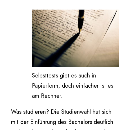
Selbsttests gibt es auch in
Papierform, doch einfacher ist es
am Rechner.
Was studieren? Die Studienwahl hat sich
mit der Einführung des Bachelors deutlich