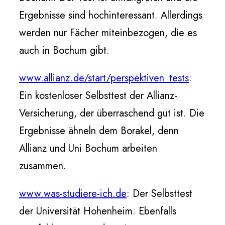
Ergebnisse sind hochinteressant. Allerdings
werden nur Fächer miteinbezogen, die es
auch in Bochum gibt.
www.allianz.de/start/perspektiven_tests
:
Ein kostenloser Selbsttest der Allianz-
Versicherung, der überraschend gut ist. Die
Ergebnisse ähneln dem Borakel, denn
Allianz und Uni Bochum arbeiten
zusammen.
www.was-studiere-ich.de
: Der Selbsttest
der Universität Hohenheim. Ebenfalls