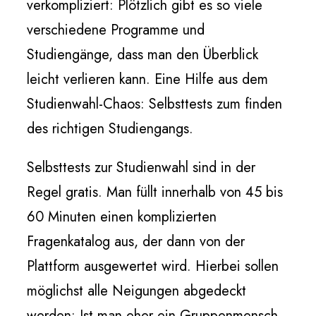
verkompliziert: Plötzlich gibt es so viele
verschiedene Programme und
Studiengänge, dass man den Überblick
leicht verlieren kann. Eine Hilfe aus dem
Studienwahl-Chaos: Selbsttests zum finden
des richtigen Studiengangs.
Selbsttests
zur Studienwahl sind in der
Regel gratis. Man füllt innerhalb von 45 bis
60 Minuten einen komplizierten
Fragenkatalog aus, der dann von der
Plattform ausgewertet wird. Hierbei sollen
möglichst alle Neigungen abgedeckt
werden: Ist man eher ein Gruppenmensch