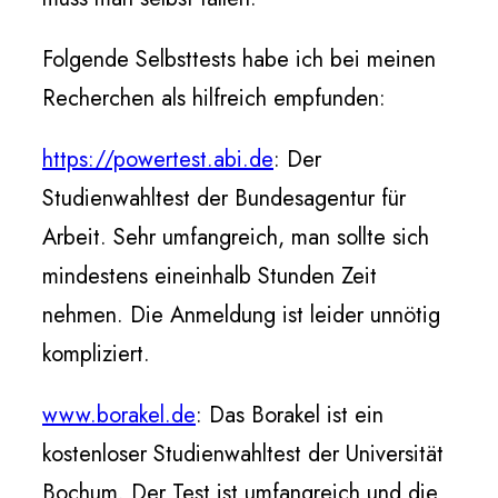
Folgende Selbsttests habe ich bei meinen
Recherchen als hilfreich empfunden:
https://powertest.abi.de
: Der
Studienwahltest der Bundesagentur für
Arbeit. Sehr umfangreich, man sollte sich
mindestens eineinhalb Stunden Zeit
nehmen. Die Anmeldung ist leider unnötig
kompliziert.
www.borakel.de
: Das Borakel ist ein
kostenloser Studienwahltest der Universität
Bochum. Der Test ist umfangreich und die