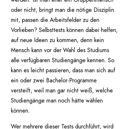
oder nicht, bringt man die nötige Disziplin
mit, passen die Arbeitsfelder zu den
Vorlieben? Selbsttests können dabei helfen,
auf neue Ideen zu kommen, denn kein
Mensch kann vor der Wahl des Studiums
alle verfügbaren Studiengänge kennen. So
kann es leicht passieren, dass man sich auf
ein oder zwei Bachelor-Programme
versteift, weil man gar nicht weiß, welche
Studiengänge man noch hätte wählen
können.
Wer mehrere dieser Tests durchführt, wird