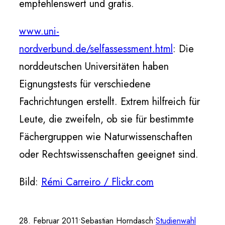
empfehlenswert und gratis.
www.uni-
nordverbund.de/selfassessment.html
: Die
norddeutschen Universitäten haben
Eignungstests für verschiedene
Fachrichtungen erstellt. Extrem hilfreich für
Leute, die zweifeln, ob sie für bestimmte
Fächergruppen wie Naturwissenschaften
oder Rechtswissenschaften geeignet sind.
Bild:
Rémi Carreiro / Flickr.com
28. Februar 2011
•
Sebastian Horndasch
•
Studienwahl