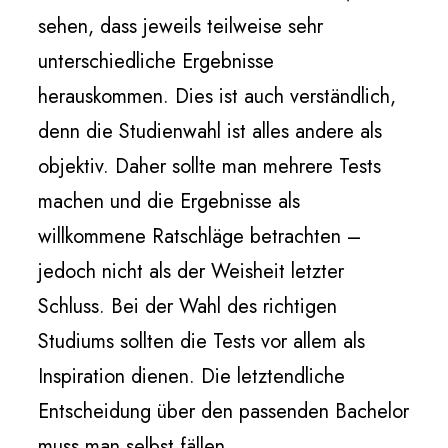
sehen, dass jeweils teilweise sehr
unterschiedliche Ergebnisse
herauskommen. Dies ist auch verständlich,
denn die Studienwahl ist alles andere als
objektiv. Daher sollte man mehrere Tests
machen und die Ergebnisse als
willkommene Ratschläge betrachten –
jedoch nicht als der Weisheit letzter
Schluss. Bei der Wahl des richtigen
Studiums sollten die Tests vor allem als
Inspiration dienen. Die letztendliche
Entscheidung über den passenden Bachelor
muss man selbst fällen.