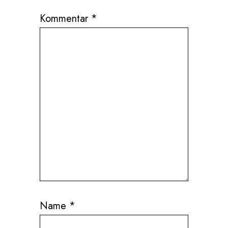
Kommentar
*
Name
*