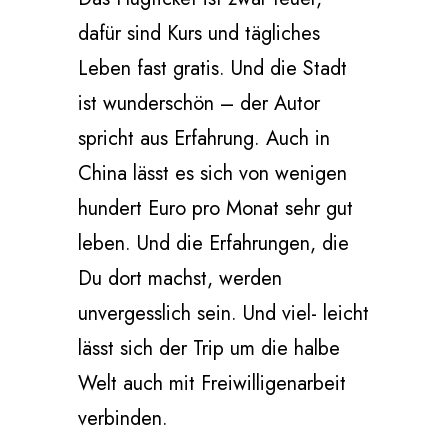
dafür sind Kurs und tägliches
Leben fast gratis. Und die Stadt
ist wunderschön – der Autor
spricht aus Erfahrung. Auch in
China lässt es sich von wenigen
hundert Euro pro Monat sehr gut
leben. Und die Erfahrungen, die
Du dort machst, werden
unvergesslich sein. Und viel- leicht
lässt sich der Trip um die halbe
Welt auch mit Freiwilligenarbeit
verbinden.