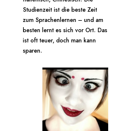
Studienzeit ist die beste Zeit
zum Sprachenlernen – und am
besten lernt es sich vor Ort. Das
ist oft teuer, doch man kann
sparen.