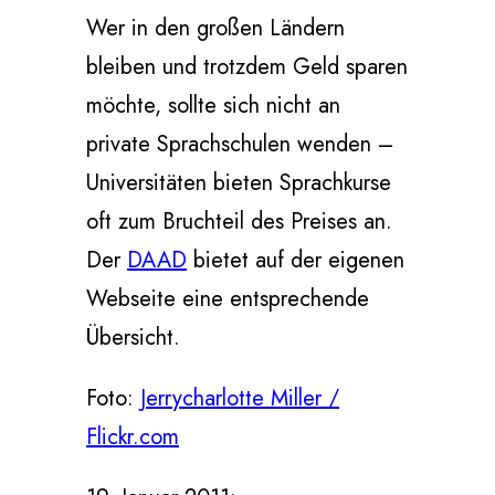
Wer in den großen Ländern
bleiben und trotzdem Geld sparen
möchte, sollte sich nicht an
private Sprachschulen wenden –
Universitäten bieten Sprachkurse
oft zum Bruchteil des Preises an.
Der
DAAD
bietet auf der eigenen
Webseite eine entsprechende
Übersicht.
Foto:
Jerrycharlotte Miller /
Flickr.com