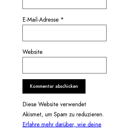
E-Mail-Adresse
*
Website
Diese Website verwendet
Akismet, um Spam zu reduzieren.
Erfahre mehr darüber, wie deine