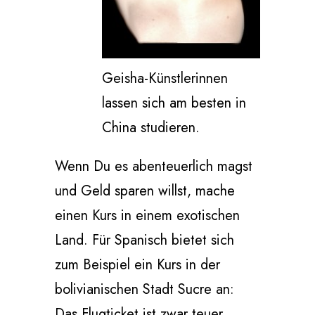
Geisha-Künstlerinnen
lassen sich am besten in
China studieren.
Wenn Du es abenteuerlich magst
und Geld sparen willst, mache
einen Kurs in einem exotischen
Land. Für Spanisch bietet sich
zum Beispiel ein Kurs in der
bolivianischen Stadt Sucre an:
Das Flugticket ist zwar teuer,