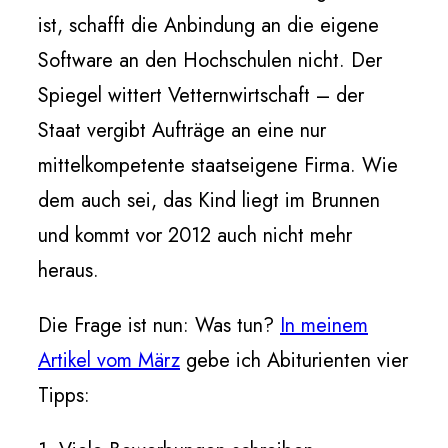
ist, schafft die Anbindung an die eigene
Software an den Hochschulen nicht. Der
Spiegel wittert Vetternwirtschaft – der
Staat vergibt Aufträge an eine nur
mittelkompetente staatseigene Firma. Wie
dem auch sei, das Kind liegt im Brunnen
und kommt vor 2012 auch nicht mehr
heraus.
Die Frage ist nun: Was tun?
In meinem
Artikel vom März
gebe ich Abiturienten vier
Tipps: