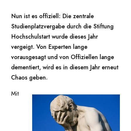
Nun ist es offiziell: Die zentrale
Studienplatzvergabe durch die Stiftung
Hochschulstart wurde dieses Jahr
vergeigt. Von Experten lange
vorausgesagt und von Offiziellen lange
dementiert, wird es in diesem Jahr erneut
Chaos geben.
Mit