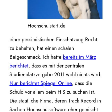
Hochschulstart.de
einer pessimistischen Einschätzung Recht
zu behalten, hat einen schalen
Beigeschmack. Ich hatte
bereits im März
berichtet
, dass es mit der zentralen
Studienplatzvergabe 2011 wohl nichts wird.
Nun berichtet Spiegel Online
, dass die
Schuld vor allem beim HIS zu suchen ist.
Die staatliche Firma, deren Track Record in
Sachen Hochschulsoftware eher gemischt