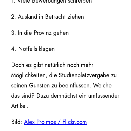
1. Viele Bewerbungen schreiben
2. Ausland in Betracht ziehen
3. In die Provinz gehen
4. Notfalls klagen
Doch es gibt natürlich noch mehr
Möglichkeiten, die Studienplatzvergabe zu
seinen Gunsten zu beeinflussen. Welche
das sind? Dazu demnächst ein umfassender
Artikel.
Bild:
Alex Proimos / Flickr.com