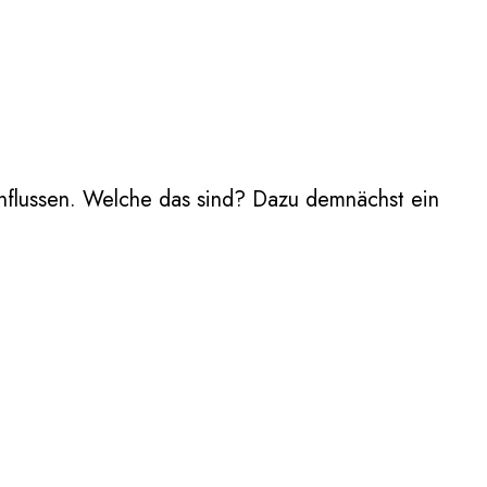
influssen. Welche das sind? Dazu demnächst ein