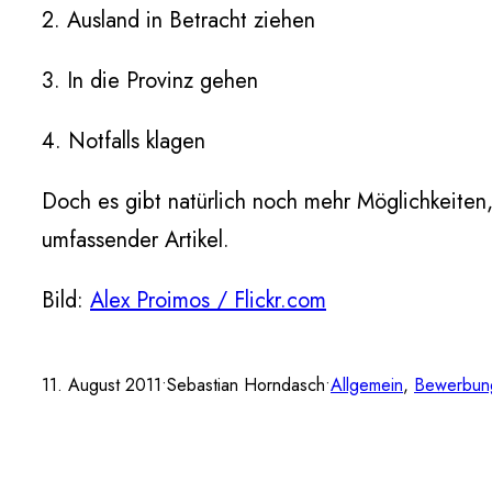
2. Ausland in Betracht ziehen
3. In die Provinz gehen
4. Notfalls klagen
Doch es gibt natürlich noch mehr Möglichkeiten
umfassender Artikel.
Bild:
Alex Proimos / Flickr.com
11. August 2011
•
Sebastian Horndasch
•
Allgemein
, 
Bewerbun