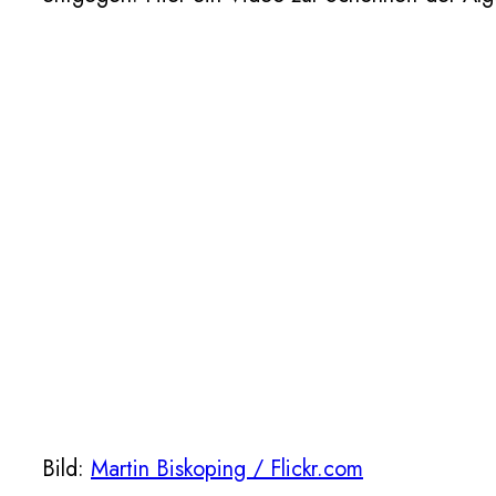
Bild:
Martin Biskoping / Flickr.com