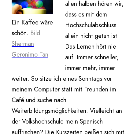
allenthalben hören wir,
dass es mit dem
Ein Kaffee wäre
Hochschulabschluss
schön.
Bild:
allein nicht getan ist.
Sherman
Das Lernen hört nie
Geronimo-Tan
auf. Immer schneller,
immer mehr, immer
weiter. So sitze ich eines Sonntags vor
meinem Computer statt mit Freunden im
Café und suche nach
Weiterbildungsmöglichkeiten. Vielleicht an
der Volkshochschule mein Spanisch
auffrischen? Die Kurszeiten beißen sich mit