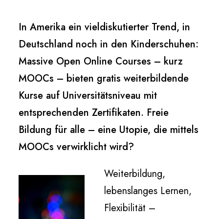
In Amerika ein vieldiskutierter Trend, in
Deutschland noch in den Kinderschuhen:
Massive Open Online Courses – kurz
MOOCs – bieten gratis weiterbildende
Kurse auf Universitätsniveau mit
entsprechenden Zertifikaten. Freie
Bildung für alle – eine Utopie, die mittels
MOOCs verwirklicht wird?
Weiterbildung,
lebenslanges Lernen,
Flexibilität –