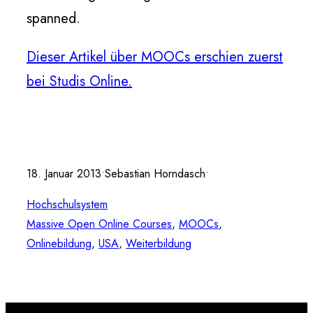
spanned.
Dieser Artikel über MOOCs erschien zuerst
bei Studis Online.
18. Januar 2013
•
Sebastian Horndasch
•
Hochschulsystem
Massive Open Online Courses
, 
MOOCs
, 
Onlinebildung
, 
USA
, 
Weiterbildung