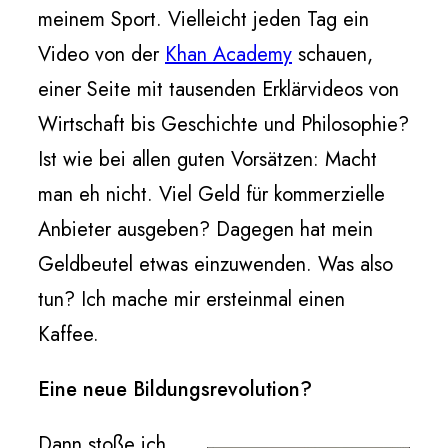
meinem Sport. Vielleicht jeden Tag ein
Video von der
Khan Academy
schauen,
einer Seite mit tausenden Erklärvideos von
Wirtschaft bis Geschichte und Philosophie?
Ist wie bei allen guten Vorsätzen: Macht
man eh nicht. Viel Geld für kommerzielle
Anbieter ausgeben? Dagegen hat mein
Geldbeutel etwas einzuwenden. Was also
tun? Ich mache mir ersteinmal einen
Kaffee.
Eine neue Bildungsrevolution?
Dann stoße ich