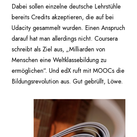
Dabei sollen einzelne deutsche Lehrstühle
bereits Credits akzeptieren, die auf bei
Udacity gesammelt wurden. Einen Anspruch
darauf hat man allerdings nicht. Coursera
schreibt als Ziel aus, „Milliarden von
Menschen eine Weltklassebildung zu
ermöglichen“. Und edX ruft mit MOOCs die
Bildungsrevolution aus. Gut gebrüllt, Löwe.