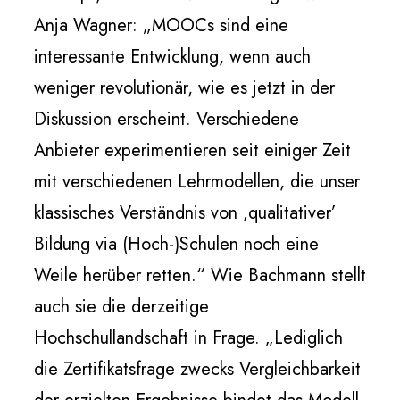
Anja Wagner: „MOOCs sind eine
interessante Entwicklung, wenn auch
weniger revolutionär, wie es jetzt in der
Diskussion erscheint. Verschiedene
Anbieter experimentieren seit einiger Zeit
mit verschiedenen Lehrmodellen, die unser
klassisches Verständnis von ‚qualitativer’
Bildung via (Hoch-)Schulen noch eine
Weile herüber retten.“ Wie Bachmann stellt
auch sie die derzeitige
Hochschullandschaft in Frage. „Lediglich
die Zertifikatsfrage zwecks Vergleichbarkeit