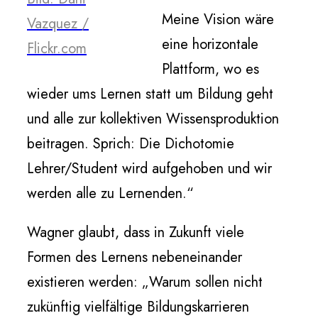
Meine Vision wäre
Vazquez /
eine horizontale
Flickr.com
Plattform, wo es
wieder ums Lernen statt um Bildung geht
und alle zur kollektiven Wissensproduktion
beitragen. Sprich: Die Dichotomie
Lehrer/Student wird aufgehoben und wir
werden alle zu Lernenden.“
Wagner glaubt, dass in Zukunft viele
Formen des Lernens nebeneinander
existieren werden: „Warum sollen nicht
zukünftig vielfältige Bildungskarrieren