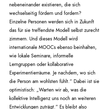
nebeneinander existieren, die sich
wechselseitig fördern und fordern?
Einzelne Personen werden sich in Zukunft
das für sie treffendste Modell selbst zurecht
zimmern. Und dieses Modell wird
internationale MOOCs ebenso beinhalten,
wie lokale Seminare, informelle
Lerngruppen oder kollaborative
Experimentierräume. Je nachdem, wo sich
die Person am wohlsten fühlt.“ Dabei ist sie
optimistisch: „Warten wir ab, was die
kollektive Intelligenz uns noch an weiteren
Entwicklungen zuträgt.“ Es bleibt also