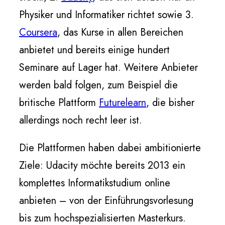
Physiker und Informatiker richtet sowie 3.
Coursera
, das Kurse in allen Bereichen
anbietet und bereits einige hundert
Seminare auf Lager hat. Weitere Anbieter
werden bald folgen, zum Beispiel die
britische Plattform
Futurelearn
, die bisher
allerdings noch recht leer ist.
Die Plattformen haben dabei ambitionierte
Ziele: Udacity möchte bereits 2013 ein
komplettes Informatikstudium online
anbieten – von der Einführungsvorlesung
bis zum hochspezialisierten Masterkurs.