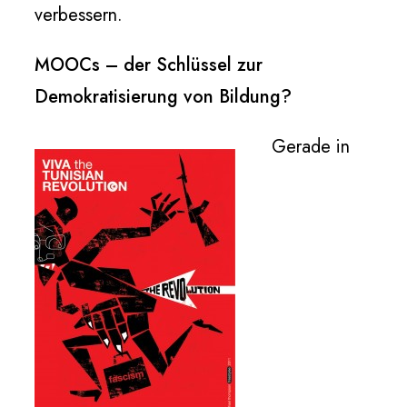
verbessern.
MOOCs – der Schlüssel zur
Demokratisierung von Bildung?
Gerade in