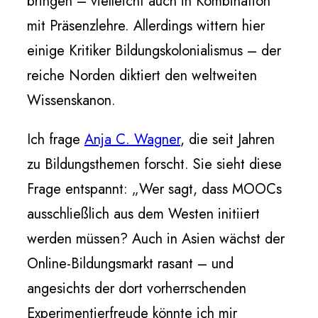
bringen – vielleicht auch in Kombination
mit Präsenzlehre. Allerdings wittern hier
einige Kritiker Bildungskolonialismus – der
reiche Norden diktiert den weltweiten
Wissenskanon.
Ich frage
Anja C. Wagner
, die seit Jahren
zu Bildungsthemen forscht. Sie sieht diese
Frage entspannt: „Wer sagt, dass MOOCs
ausschließlich aus dem Westen initiiert
werden müssen? Auch in Asien wächst der
Online-Bildungsmarkt rasant – und
angesichts der dort vorherrschenden
Experimentierfreude könnte ich mir