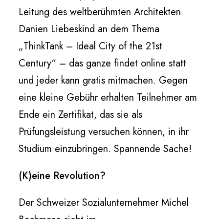
Leitung des weltberühmten Architekten
Danien Liebeskind an dem Thema
„ThinkTank – Ideal City of the 21st
Century“ – das ganze findet online statt
und jeder kann gratis mitmachen. Gegen
eine kleine Gebühr erhalten Teilnehmer am
Ende ein Zertifikat, das sie als
Prüfungsleistung versuchen können, in ihr
Studium einzubringen. Spannende Sache!
(K)eine Revolution?
Der Schweizer Sozialunternehmer Michel