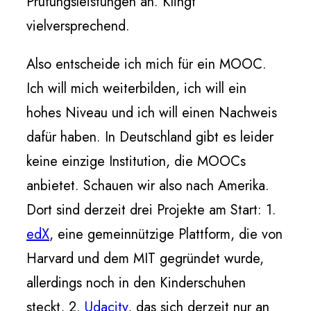
Prüfungsleistungen an. Klingt
vielversprechend.
Also entscheide ich mich für ein MOOC.
Ich will mich weiterbilden, ich will ein
hohes Niveau und ich will einen Nachweis
dafür haben. In Deutschland gibt es leider
keine einzige Institution, die MOOCs
anbietet. Schauen wir also nach Amerika.
Dort sind derzeit drei Projekte am Start: 1.
edX
, eine gemeinnützige Plattform, die von
Harvard und dem MIT gegründet wurde,
allerdings noch in den Kinderschuhen
steckt, 2.
Udacity
, das sich derzeit nur an