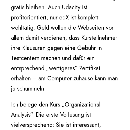
gratis bleiben. Auch Udacity ist
profitorientiert, nur edX ist komplett
wohltätig. Geld wollen die Webseiten vor
allem damit verdienen, dass Kursteilnehmer
ihre Klausuren gegen eine Gebühr in
Testcentern machen und dafür ein
entsprechend „wertigeres“ Zertifikat
erhalten – am Computer zuhause kann man
ja schummeln.
Ich belege den Kurs „Organizational
Analysis“. Die erste Vorlesung ist
vielversprechend: Sie ist interessant,