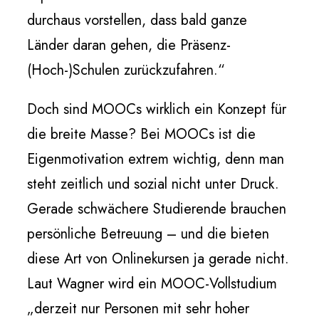
durchaus vorstellen, dass bald ganze
Länder daran gehen, die Präsenz-
(Hoch-)Schulen zurückzufahren.“
Doch sind MOOCs wirklich ein Konzept für
die breite Masse? Bei MOOCs ist die
Eigenmotivation extrem wichtig, denn man
steht zeitlich und sozial nicht unter Druck.
Gerade schwächere Studierende brauchen
persönliche Betreuung – und die bieten
diese Art von Onlinekursen ja gerade nicht.
Laut Wagner wird ein MOOC-Vollstudium
„derzeit nur Personen mit sehr hoher