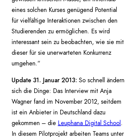
eines solchen Kurses genügend Potential
für vielfältige Interaktionen zwischen den
Studierenden zu ermöglichen. Es wird
interessant sein zu beobachten, wie sie mit
dieser für sie unerwarteten Konkurrenz
umgehen.“
Update 31. Januar 2013:
So schnell ändern
sich die Dinge: Das Interview mit Anja
Wagner fand im November 2012, seitdem
ist ein Anbieter in Deutschland dazu
gekommen – die
Leuphana Digital School
.
In diesem Pilotprojekt arbeiten Teams unter