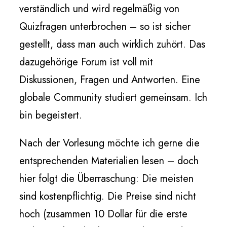
verständlich und wird regelmäßig von
Quizfragen unterbrochen – so ist sicher
gestellt, dass man auch wirklich zuhört. Das
dazugehörige Forum ist voll mit
Diskussionen, Fragen und Antworten. Eine
globale Community studiert gemeinsam. Ich
bin begeistert.
Nach der Vorlesung möchte ich gerne die
entsprechenden Materialien lesen – doch
hier folgt die Überraschung: Die meisten
sind kostenpflichtig. Die Preise sind nicht
hoch (zusammen 10 Dollar für die erste