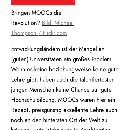
Bringen MOOCs die
Revolution?
Bild: Michael
Thompson / Flickr.com
Entwicklungsländern ist der Mangel an
(guten) Universitäten ein großes Problem.
Wenn es keine beziehungsweise keine gute
Lehre gibt, haben auch die talentiertesten
jungen Menschen keine Chance auf gute
Hochschulbildung. MOOCs wären hier ein
Rezept, preisgünstig exzellente Lehre auch
noch an den hintersten Ort der Welt zu