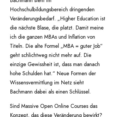
Bachmann sieht im
Hochschulbildungsbereich dringenden
Veränderungsbedarf. „Higher Education ist
die nächste Blase, die platzt. Damit meine
ich die ganzen MBAs und Inflation von
Titeln. Die alte Formel „MBA = guter Job“
geht schlichtweg nicht mehr auf. Die
einzige Gewissheit ist, dass man danach
hohe Schulden hat.“ Neue Formen der
Wissensvermittlung im Netz sieht
Bachmann dabei als einen Schlüssel.
Sind Massive Open Online Courses das
Konzept, das diese Veränderung bewirkt?