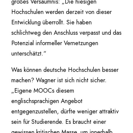
großes Versäumnis: „Die hiesigen
Hochschulen werden derzeit von dieser
Entwicklung überrollt. Sie haben
schlichtweg den Anschluss verpasst und das
Potenzial informeller Vernetzungen
unterschätzt.“
Was können deutsche Hochschulen besser
machen? Wagner ist sich nicht sicher.
„Eigene MOOCs diesem
englischsprachigen Angebot
entgegenzustellen, dürfte weniger attraktiv
sein für Studierende. Es braucht einer
gewissen kritischen Masse, um innerhalb