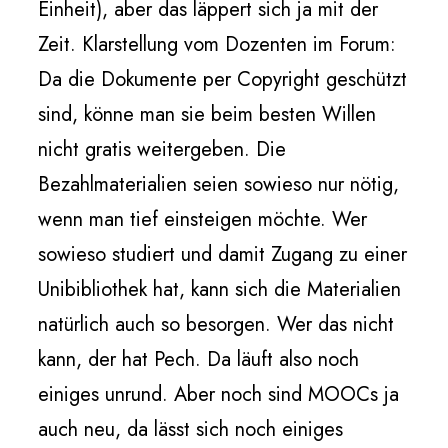
Einheit), aber das läppert sich ja mit der
Zeit. Klarstellung vom Dozenten im Forum:
Da die Dokumente per Copyright geschützt
sind, könne man sie beim besten Willen
nicht gratis weitergeben. Die
Bezahlmaterialien seien sowieso nur nötig,
wenn man tief einsteigen möchte. Wer
sowieso studiert und damit Zugang zu einer
Unibibliothek hat, kann sich die Materialien
natürlich auch so besorgen. Wer das nicht
kann, der hat Pech. Da läuft also noch
einiges unrund. Aber noch sind MOOCs ja
auch neu, da lässt sich noch einiges