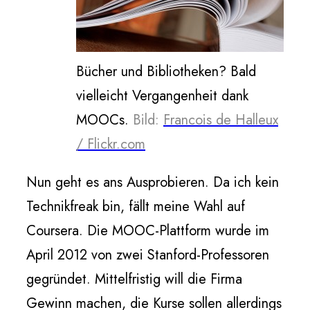
Bücher und Bibliotheken? Bald
vielleicht Vergangenheit dank
MOOCs.
Bild:
Francois de Halleux
/ Flickr.com
Nun geht es ans Ausprobieren. Da ich kein
Technikfreak bin, fällt meine Wahl auf
Coursera. Die MOOC-Plattform wurde im
April 2012 von zwei Stanford-Professoren
gegründet. Mittelfristig will die Firma
Gewinn machen, die Kurse sollen allerdings