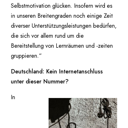
Selbstmotivation glücken. Insofern wird es
in unseren Breitengraden noch einige Zeit
diverser Unterstützungsleistungen bedürfen,
die sich vor allem rund um die
Bereitstellung von Lernräumen und -zeiten
gruppieren.“
Deutschland: Kein Internetanschluss
unter dieser Nummer?
In