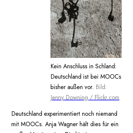
Kein Anschluss in Schland:
Deutschland ist bei MOOCs
bisher außen vor.
Bild:
Jenny Downing / Flickr.com
Deutschland experimentiert noch niemand
mit MOOCs. Anja Wagner hält dies für ein