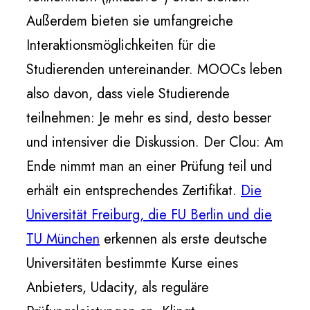
Außerdem bieten sie umfangreiche
Interaktionsmöglichkeiten für die
Studierenden untereinander. MOOCs leben
also davon, dass viele Studierende
teilnehmen: Je mehr es sind, desto besser
und intensiver die Diskussion. Der Clou: Am
Ende nimmt man an einer Prüfung teil und
erhält ein entsprechendes Zertifikat.
Die
Universität Freiburg, die FU Berlin und die
TU München
erkennen als erste deutsche
Universitäten bestimmte Kurse eines
Anbieters, Udacity, als reguläre