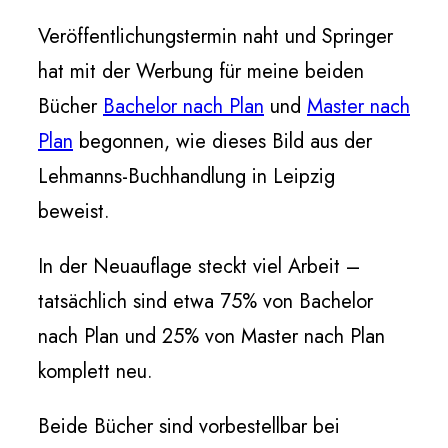
Veröffentlichungstermin naht und Springer
hat mit der Werbung für meine beiden
Bücher
Bachelor nach Plan
und
Master nach
Plan
begonnen, wie dieses Bild aus der
Lehmanns-Buchhandlung in Leipzig
beweist.
In der Neuauflage steckt viel Arbeit –
tatsächlich sind etwa 75% von Bachelor
nach Plan und 25% von Master nach Plan
komplett neu.
Beide Bücher sind vorbestellbar bei