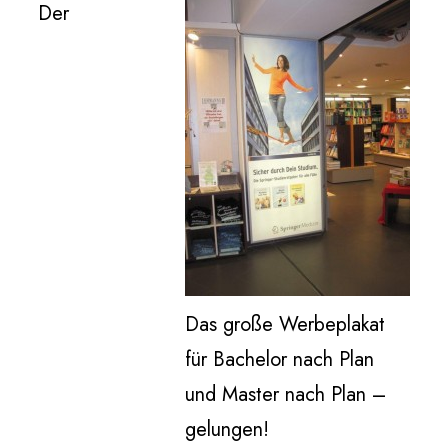
Der
Das große Werbeplakat
für Bachelor nach Plan
und Master nach Plan –
gelungen!