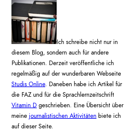
Ich schreibe nicht nur in
diesem Blog, sondern auch für andere
Publikationen. Derzeit veröffentliche ich
regelmäßig auf der wunderbaren Webseite
Studis Online
. Daneben habe ich Artikel für
die FAZ und für die Sprachlernzeitschrift
Vitamin D
geschrieben. Eine Übersicht über
meine
journalistischen Aktivitäten
biete ich
auf dieser Seite.