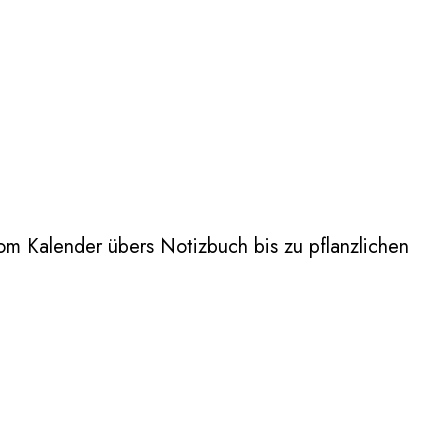
m Kalender übers Notizbuch bis zu pflanzlichen