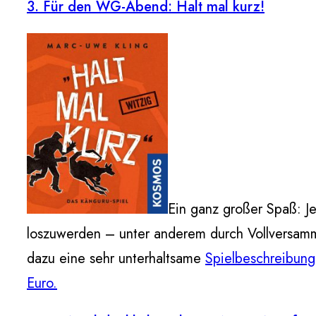
3. Für den WG-Abend: Halt mal kurz!
Ein ganz großer Spaß: Je
loszuwerden – unter anderem durch Vollversamm
dazu eine sehr unterhaltsame
Spielbeschreibung
Euro.