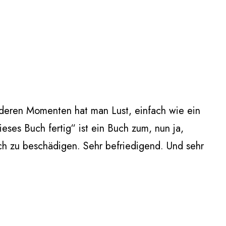
nderen Momenten hat man Lust, einfach wie ein
eses Buch fertig“ ist ein Buch zum, nun ja,
ch zu beschädigen. Sehr befriedigend. Und sehr