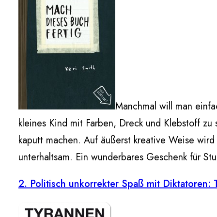
Manchmal will man einfa
kleines Kind mit Farben, Dreck und Klebstoff zu
kaputt machen. Auf äußerst kreative Weise wird
unterhaltsam. Ein wunderbares Geschenk für Stu
2. Politisch unkorrekter Spaß mit Diktatoren: