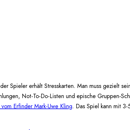
der Spieler erhält Stresskarten. Man muss gezielt sei
lungen, Not-To-Do-Listen und epische Gruppen-Schn
 vom Erfinder Mark-Uwe Kling
. Das Spiel kann mit 3