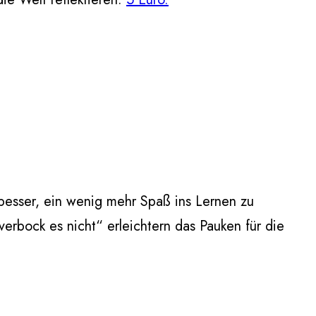
 besser, ein wenig mehr Spaß ins Lernen zu
erbock es nicht“ erleichtern das Pauken für die