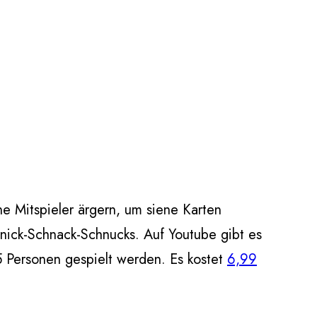
ne Mitspieler ärgern, um siene Karten
ick-Schnack-Schnucks. Auf Youtube gibt es
-5 Personen gespielt werden. Es kostet
6,99