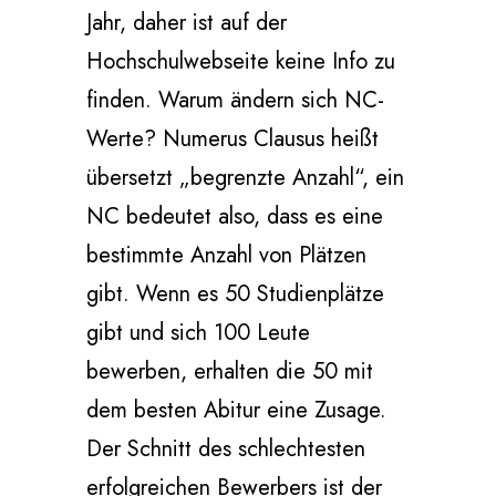
Jahr, daher ist auf der
Hochschulwebseite keine Info zu
finden. Warum ändern sich NC-
Werte? Numerus Clausus heißt
übersetzt „begrenzte Anzahl“, ein
NC bedeutet also, dass es eine
bestimmte Anzahl von Plätzen
gibt. Wenn es 50 Studienplätze
gibt und sich 100 Leute
bewerben, erhalten die 50 mit
dem besten Abitur eine Zusage.
Der Schnitt des schlechtesten
erfolgreichen Bewerbers ist der