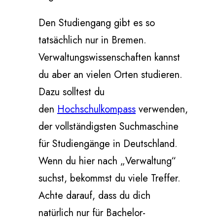
Den Studiengang gibt es so
tatsächlich nur in Bremen.
Verwaltungswissenschaften kannst
du aber an vielen Orten studieren.
Dazu solltest du
den
Hochschulkompass
verwenden,
der vollständigsten Suchmaschine
für Studiengänge in Deutschland.
Wenn du hier nach „Verwaltung“
suchst, bekommst du viele Treffer.
Achte darauf, dass du dich
natürlich nur für Bachelor-