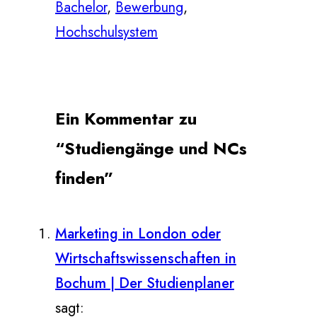
Bachelor
, 
Bewerbung
, 
Hochschulsystem
Ein Kommentar zu
“Studiengänge und NCs
finden”
Marketing in London oder
Wirtschaftswissenschaften in
Bochum | Der Studienplaner
sagt: