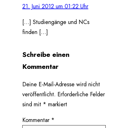
21. Juni 2012 um 01:22 Uhr
[…] Studiengänge und NCs
finden […]
Schreibe einen
Kommentar
Deine E-Mail-Adresse wird nicht
veröffentlicht.
Erforderliche Felder
sind mit
*
markiert
Kommentar
*