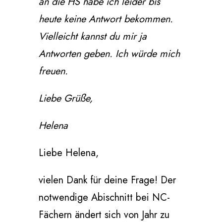
an die HS habe ich leider bis
heute keine Antwort bekommen.
Vielleicht kannst du mir ja
Antworten geben. Ich würde mich
freuen.
Liebe Grüße,
Helena
Liebe Helena,
vielen Dank für deine Frage! Der
notwendige Abischnitt bei NC-
Fächern ändert sich von Jahr zu