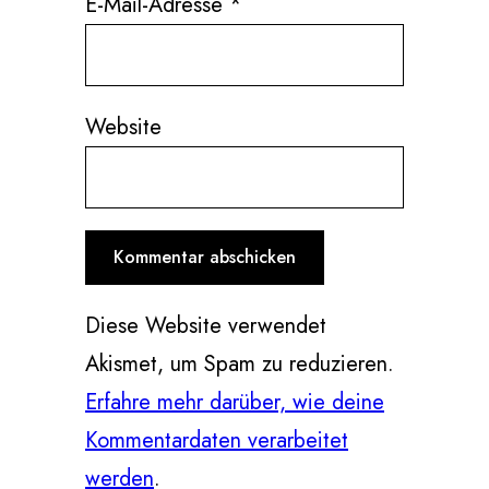
E-Mail-Adresse
*
Website
Diese Website verwendet
Akismet, um Spam zu reduzieren.
Erfahre mehr darüber, wie deine
Kommentardaten verarbeitet
werden
.