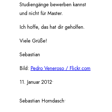
Studiengänge bewerben kannst
und nicht für Master.
Ich hoffe, das hat dir geholfen.
Viele Grüße!
Sebastian
Bild:
Pedro Veneroso / Flickr.com
11. Januar 2012
•
Sebastian Horndasch
•