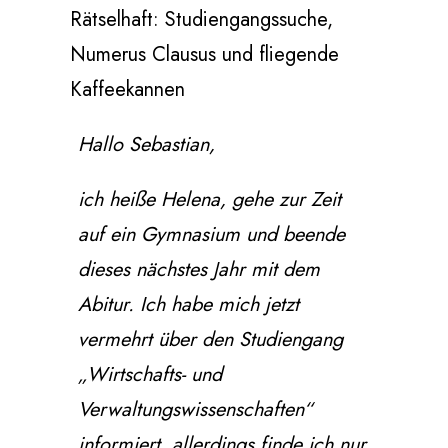
Rätselhaft: Studiengangssuche,
Numerus Clausus und fliegende
Kaffeekannen
Hallo Sebastian,
ich heiße Helena, gehe zur Zeit
auf ein Gymnasium und beende
dieses nächstes Jahr mit dem
Abitur. Ich habe mich jetzt
vermehrt über den Studiengang
„Wirtschafts- und
Verwaltungswissenschaften“
informiert, allerdings finde ich nur