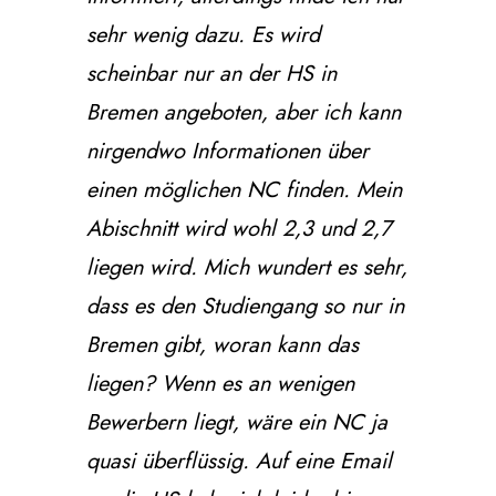
sehr wenig dazu. Es wird
scheinbar nur an der HS in
Bremen angeboten, aber ich kann
nirgendwo Informationen über
einen möglichen NC finden. Mein
Abischnitt wird wohl 2,3 und 2,7
liegen wird. Mich wundert es sehr,
dass es den Studiengang so nur in
Bremen gibt, woran kann das
liegen? Wenn es an wenigen
Bewerbern liegt, wäre ein NC ja
quasi überflüssig. Auf eine Email