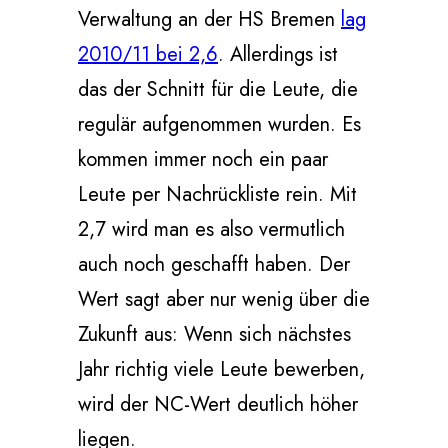
Verwaltung an der HS Bremen
lag
2010/11 bei 2,6
. Allerdings ist
das der Schnitt für die Leute, die
regulär aufgenommen wurden. Es
kommen immer noch ein paar
Leute per Nachrückliste rein. Mit
2,7 wird man es also vermutlich
auch noch geschafft haben. Der
Wert sagt aber nur wenig über die
Zukunft aus: Wenn sich nächstes
Jahr richtig viele Leute bewerben,
wird der NC-Wert deutlich höher
liegen.