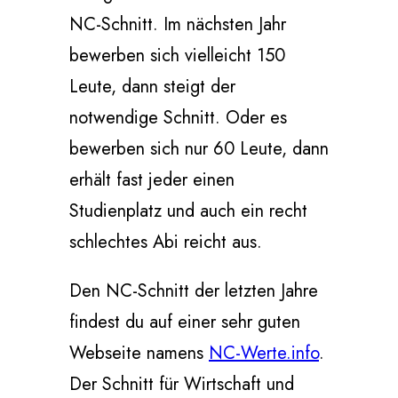
NC-Schnitt. Im nächsten Jahr
bewerben sich vielleicht 150
Leute, dann steigt der
notwendige Schnitt. Oder es
bewerben sich nur 60 Leute, dann
erhält fast jeder einen
Studienplatz und auch ein recht
schlechtes Abi reicht aus.
Den NC-Schnitt der letzten Jahre
findest du auf einer sehr guten
Webseite namens
NC-Werte.info
.
Der Schnitt für Wirtschaft und