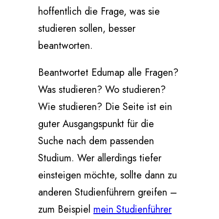
hoffentlich die Frage, was sie
studieren sollen, besser
beantworten.
Beantwortet Edumap alle Fragen?
Was studieren? Wo studieren?
Wie studieren? Die Seite ist ein
guter Ausgangspunkt für die
Suche nach dem passenden
Studium. Wer allerdings tiefer
einsteigen möchte, sollte dann zu
anderen Studienführern greifen –
zum Beispiel
mein Studienführer