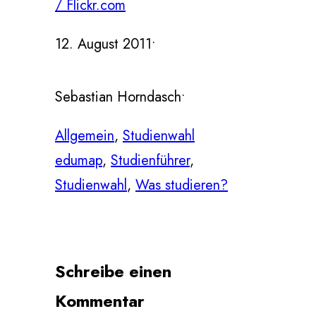
/ Flickr.com
12. August 2011
•
Sebastian Horndasch
•
Allgemein
, 
Studienwahl
edumap
, 
Studienführer
, 
Studienwahl
, 
Was studieren?
Schreibe einen
Kommentar