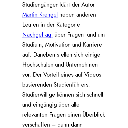
Studiengängen klärt der Autor
Martin Krengel
neben anderen
Leuten in der Kategorie
Nachgefragt
über Fragen rund um
Studium, Motivation und Karriere
auf. Daneben stellen sich einige
Hochschulen und Unternehmen
vor. Der Vorteil eines auf Videos
basierenden Studienführers:
Studierwillige können sich schnell
und eingängig über alle
relevanten Fragen einen Überblick
verschaffen – dann dann