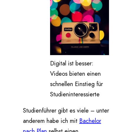
Digital ist besser:
Videos bieten einen
schnellen Einstieg für
Studieninteressierte
Studienführer gibt es viele – unter
anderem habe ich mit
Bachelor
nach Plan
selbst einen