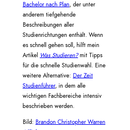
Bachelor nach Plan
, der unter
anderem tiefgehende
Beschreibungen aller
Studienrichtungen enthält. Wenn
es schnell gehen soll, hilft mein
Artikel
Was Studieren?
mit Tipps
für die schnelle Studienwahl. Eine
weitere Alternative:
Der Zeit
Studienführer
, in dem alle
wichtigen Fachbereiche intensiv
beschrieben werden.
Bild:
Brandon Christopher Warren