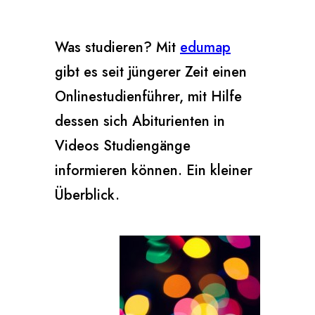
Was studieren? Mit
edumap
gibt es seit jüngerer Zeit einen
Onlinestudienführer, mit Hilfe
dessen sich Abiturienten in
Videos Studiengänge
informieren können. Ein kleiner
Überblick.