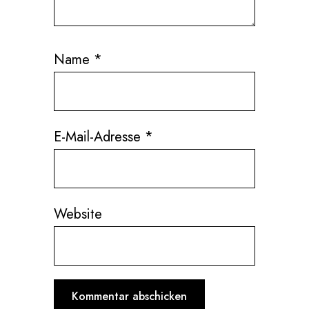
Name
*
E-Mail-Adresse
*
Website