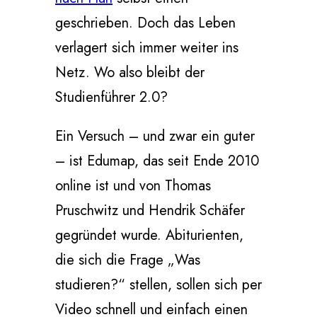
geschrieben. Doch das Leben
verlagert sich immer weiter ins
Netz. Wo also bleibt der
Studienführer 2.0?
Ein Versuch – und zwar ein guter
– ist Edumap, das seit Ende 2010
online ist und von Thomas
Pruschwitz und Hendrik Schäfer
gegründet wurde. Abiturienten,
die sich die Frage „Was
studieren?“ stellen, sollen sich per
Video schnell und einfach einen