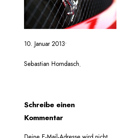
10. Januar 2013
•
Sebastian Horndasch
•
Schreibe einen
Kommentar
Deine E-Mail-Adresse wird nicht