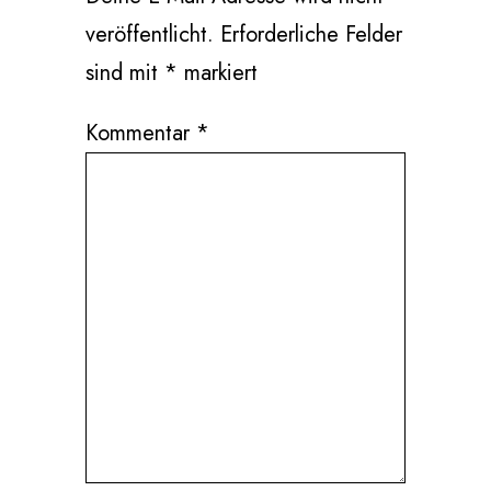
veröffentlicht.
Erforderliche Felder
sind mit
*
markiert
Kommentar
*