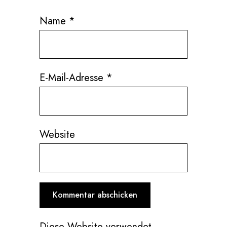
Name
*
E-Mail-Adresse
*
Website
Diese Website verwendet