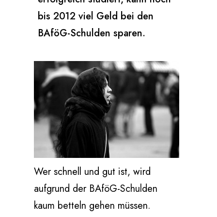
bis 2012 viel Geld bei den
BAföG-Schulden sparen.
Wer schnell und gut ist, wird
aufgrund der BAföG-Schulden
kaum betteln gehen müssen.