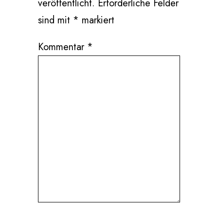
veröffentlicht.
Erforderliche Felder
sind mit
*
markiert
Kommentar
*