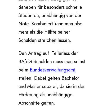
daneben für besonders schnelle
Studenten, unabhängig von der
Note. Kombiniert kann man also
mehr als die Hälfte seiner
Schulden streichen lassen.
Den Antrag auf Teilerlass der
BAföG-Schulden muss man selbst
beim
Bundesverwaltungsamt
stellen. Dabei gelten Bachelor
und Master separat, da sie in der
Förderung als unabhängige
Abschnitte gelten.