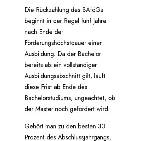
Die Rückzahlung des BAföGs
beginnt in der Regel fünf Jahre
nach Ende der
Förderungshöchstdauer einer
Ausbildung. Da der Bachelor
bereits als ein vollständiger
Ausbildungsabschnitt gilt, läuft
diese Frist ab Ende des
Bachelorstudiums, ungeachtet, ob
der Master noch gefördert wird.
Gehört man zu den besten 30
Prozent des Abschlussjahrgangs,