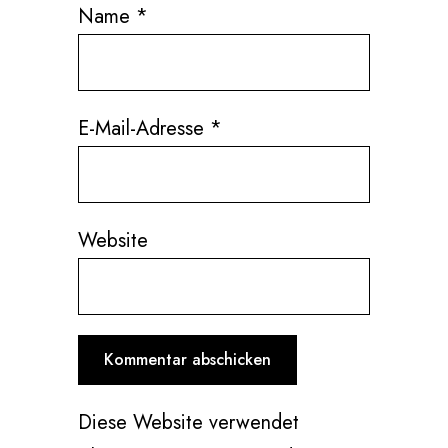
Name
*
E-Mail-Adresse
*
Website
Diese Website verwendet