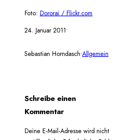
Foto:
Dororai / Flickr.com
24. Januar 2011
•
Sebastian Horndasch
•
Allgemein
Schreibe einen
Kommentar
Deine E-Mail-Adresse wird nicht