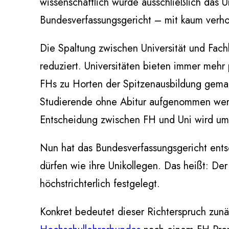
wissenschaftlich wurde ausschließlich das 
Bundesverfassungsgericht – mit kaum verh
Die Spaltung zwischen Universität und Fac
reduziert. Universitäten bieten immer mehr
FHs zu Horten der Spitzenausbildung gemau
Studierende ohne Abitur aufgenommen werde
Entscheidung zwischen FH und Uni wird um
Nun hat das Bundesverfassungsgericht ents
dürfen wie ihre Unikollegen. Das heißt: Der
höchstrichterlich festgelegt.
Konkret bedeutet dieser Richterspruch zunä