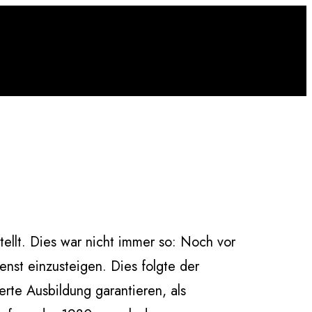
ellt. Dies war nicht immer so: Noch vor
nst einzusteigen. Dies folgte der
rte Ausbildung garantieren, als