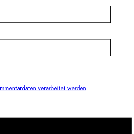
ommentardaten verarbeitet werden
.