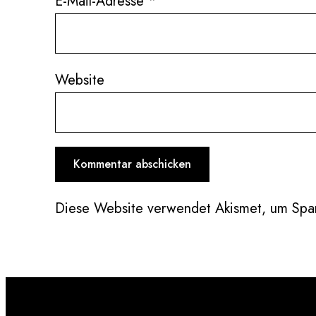
E-Mail-Adresse
*
Website
Diese Website verwendet Akismet, um Spa