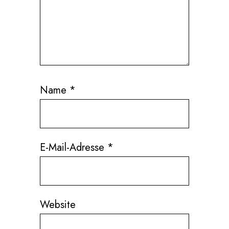
Name
*
E-Mail-Adresse
*
Website