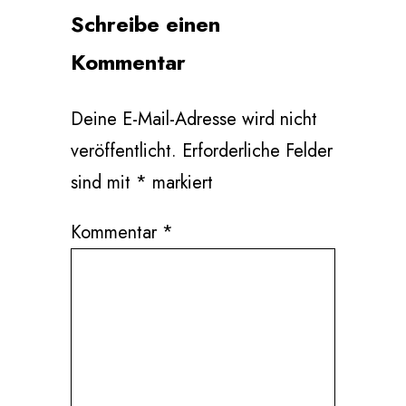
Schreibe einen
Kommentar
Deine E-Mail-Adresse wird nicht
veröffentlicht.
Erforderliche Felder
sind mit
*
markiert
Kommentar
*