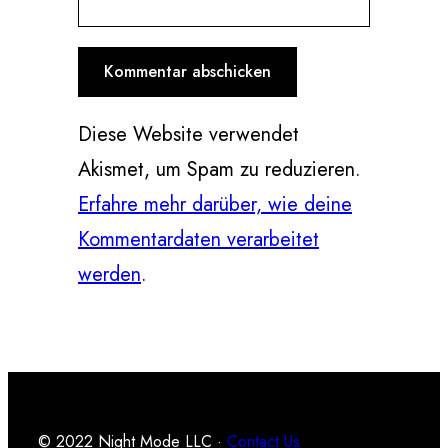
Diese Website verwendet
Akismet, um Spam zu reduzieren.
Erfahre mehr darüber, wie deine
Kommentardaten verarbeitet
werden
.
© 2022 Night Mode LLC ·
Contact Us