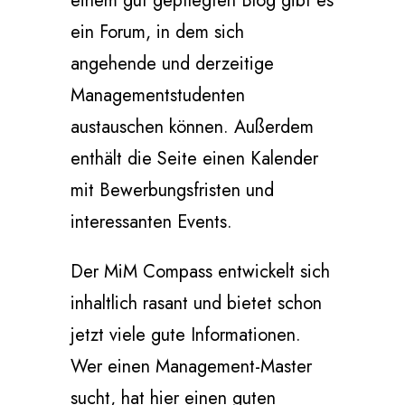
einem gut gepflegten Blog gibt es
ein Forum, in dem sich
angehende und derzeitige
Managementstudenten
austauschen können. Außerdem
enthält die Seite einen Kalender
mit Bewerbungsfristen und
interessanten Events.
Der MiM Compass entwickelt sich
inhaltlich rasant und bietet schon
jetzt viele gute Informationen.
Wer einen Management-Master
sucht, hat hier einen guten