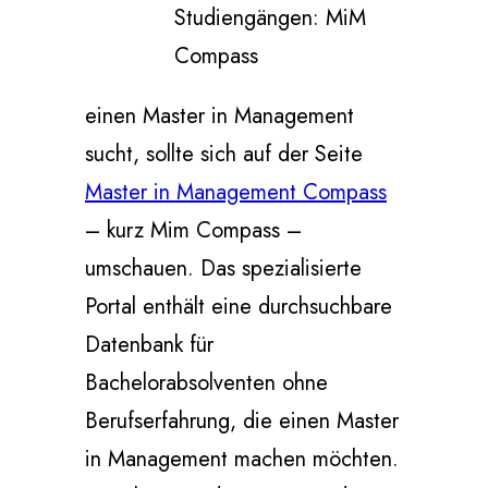
Studiengängen: MiM
Compass
einen Master in Management
sucht, sollte sich auf der Seite
Master in Management Compass
– kurz Mim Compass –
umschauen. Das spezialisierte
Portal enthält eine durchsuchbare
Datenbank für
Bachelorabsolventen ohne
Berufserfahrung, die einen Master
in Management machen möchten.