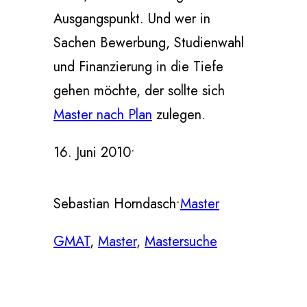
Ausgangspunkt. Und wer in
Sachen Bewerbung, Studienwahl
und Finanzierung in die Tiefe
gehen möchte, der sollte sich
Master nach Plan
zulegen.
16. Juni 2010
•
Sebastian Horndasch
•
Master
GMAT
, 
Master
, 
Mastersuche