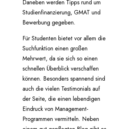
Daneben werden Tipps rund um
Studienfinanzierung, GMAT und
Bewerbung gegeben.
Für Studenten bietet vor allem die
Suchfunktion einen großen
Mehrwert, da sie sich so einen
schnellen Überblick verschaffen
können. Besonders spannend sind
auch die vielen Testimonials auf
der Seite, die einen lebendigen
Eindruck von Management-
Programmen vermitteln. Neben